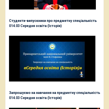
Студенти-випускники про предметну спеціальність
014.03 Середня освіта (Історія)
Запрошуємо на навчання на предметну спеціальність
014.03 Середня освіта (Історія)