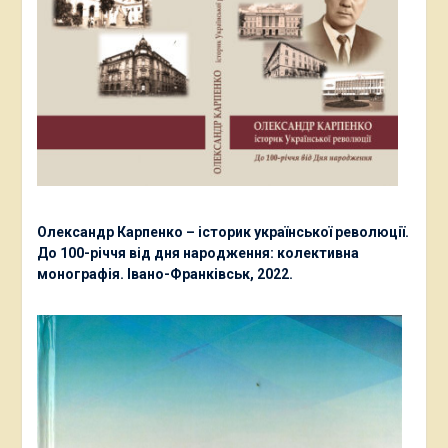
Олександр Карпенко – історик української революції.
До 100-річчя від дня народження: колективна
монографія. Івано-Франківськ, 2022.