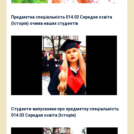
Предметна спеціальність 014.03 Середня освіта
(Історія) очима наших студентів
Студенти-випускники про предметну спеціальність
014.03 Середня освіта (Історія)