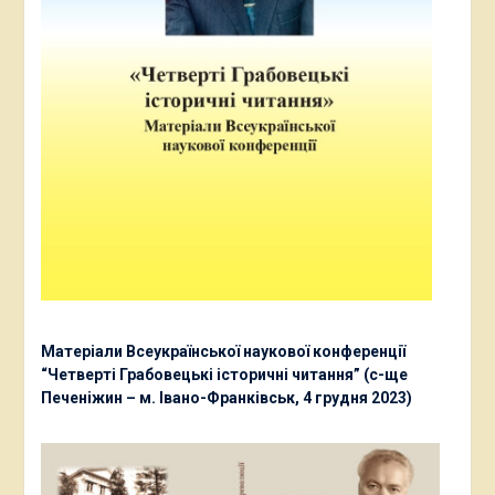
Матеріали Всеукраїнської наукової конференції
“Четверті Грабовецькі історичні читання” (с-ще
Печеніжин – м. Івано-Франківськ, 4 грудня 2023)