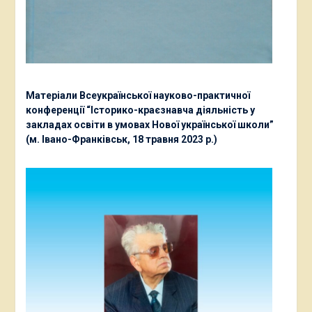
Матеріали Всеукраїнської науково-практичної
конференції “Історико-краєзнавча діяльність у
закладах освіти в умовах Нової української школи”
(м. Івано-Франківськ, 18 травня 2023 р.)