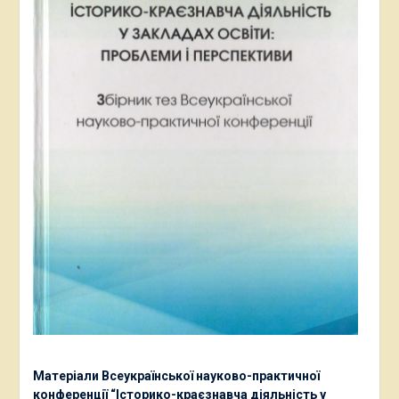
Матеріали Всеукраїнської науково-практичної
конференції “Історико-краєзнавча діяльність у