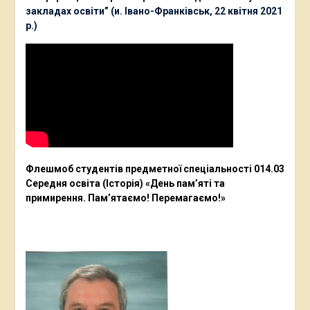
закладах освіти” (и. Івано-Франківськ, 22 квітня 2021
р.)
Флешмоб студентів предметної спеціальності 014.03
Середня освіта (Історія) «День пам’яті та
примирення. Пам’ятаємо! Перемагаємо!»