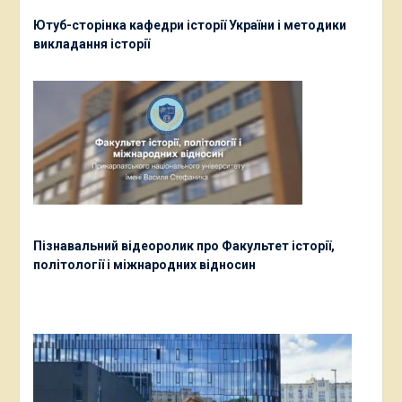
Ютуб-сторінка кафедри історії України і методики
викладання історії
Пізнавальний відеоролик про Факультет історії,
політології і міжнародних відносин