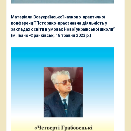
Матеріали Всеукраїнської науково-практичної
конференції “Історико-краєзнавча діяльність у
закладах освіти в умовах Нової української школи”
(м. Івано-Франківськ, 18 травня 2023 р.)