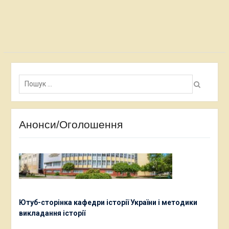
записами
Пошук:
Анонси/Оголошення
Ютуб-сторінка кафедри історії України і методики
викладання історії