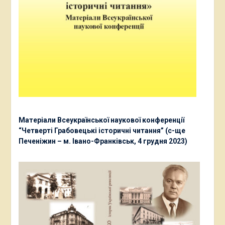
Матеріали Всеукраїнської наукової конференції
“Четверті Грабовецькі історичні читання” (с-ще
Печеніжин – м. Івано-Франківськ, 4 грудня 2023)