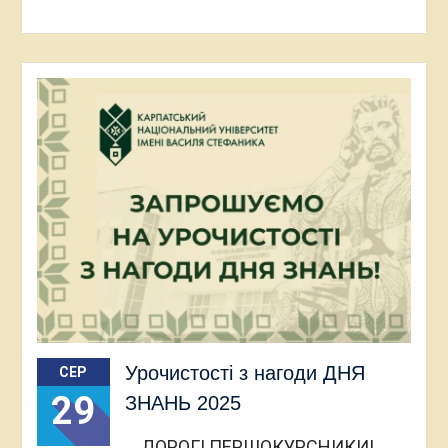
Урочистості з нагоди ДНЯ
СЕР
29
ЗНАНЬ 2025
ДОРОГІ ПЕРШОКУРСНИКИ!