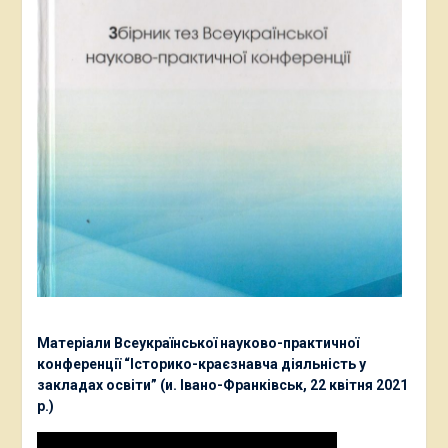
Матеріали Всеукраїнської науково-практичної
конференції “Історико-краєзнавча діяльність у
закладах освіти” (и. Івано-Франківськ, 22 квітня 2021
р.)