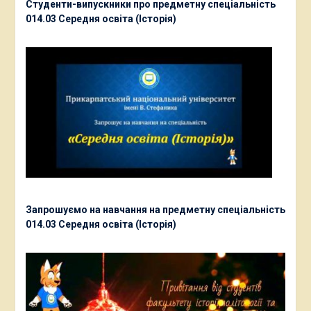
Студенти-випускники про предметну спеціальність
014.03 Середня освіта (Історія)
Запрошуємо на навчання на предметну спеціальність
014.03 Середня освіта (Історія)