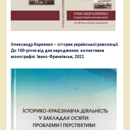
Олександр Карпенко – історик української революції.
До 100-річчя від дня народження: колективна
монографія. Івано-Франківськ, 2022.