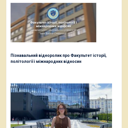
Пізнавальний відеоролик про Факультет історії,
політології і міжнародних відносин