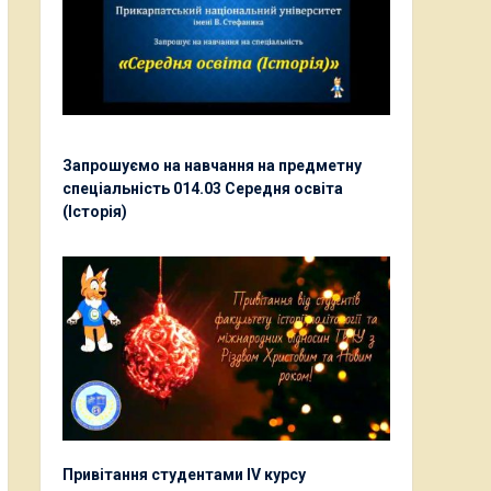
Запрошуємо на навчання на предметну
спеціальність 014.03 Середня освіта
(Історія)
Привітання студентами ІV курсу