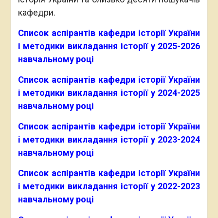
кафедри.
Список аспірантів кафедри історії України
і методики викладання історії у 2025-2026
навчальному році
Список аспірантів кафедри історії України
і методики викладання історії у 2024-2025
навчальному році
Список аспірантів кафедри історії України
і методики викладання історії у 2023-2024
навчальному році
Список аспірантів кафедри історії України
і методики викладання історії у 2022-2023
навчальному році