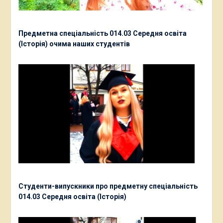
Предметна спеціальність 014.03 Середня освіта
(Історія) очима наших студентів
Студенти-випускники про предметну спеціальність
014.03 Середня освіта (Історія)