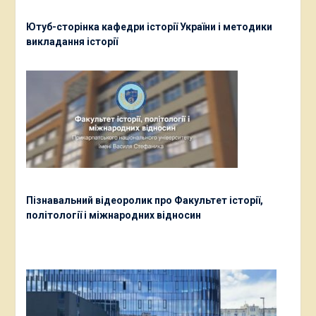
Ютуб-сторінка кафедри історії України і методики
викладання історії
Пізнавальний відеоролик про Факультет історії,
політології і міжнародних відносин