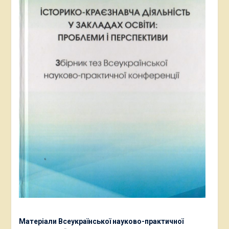
Матеріали Всеукраїнської науково-практичної