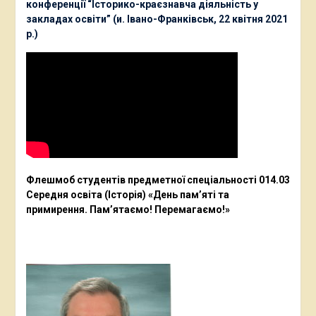
конференції “Історико-краєзнавча діяльність у
закладах освіти” (и. Івано-Франківськ, 22 квітня 2021
р.)
Флешмоб студентів предметної спеціальності 014.03
Середня освіта (Історія) «День пам’яті та
примирення. Пам’ятаємо! Перемагаємо!»