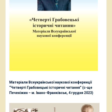
Матеріали Всеукраїнської наукової конференції
“Четверті Грабовецькі історичні читання” (с-ще
Печеніжин – м. Івано-Франківськ, 4 грудня 2023)