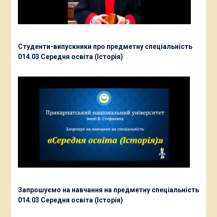
Студенти-випускники про предметну спеціальність
014.03 Середня освіта (Історія)
Запрошуємо на навчання на предметну спеціальність
014.03 Середня освіта (Історія)