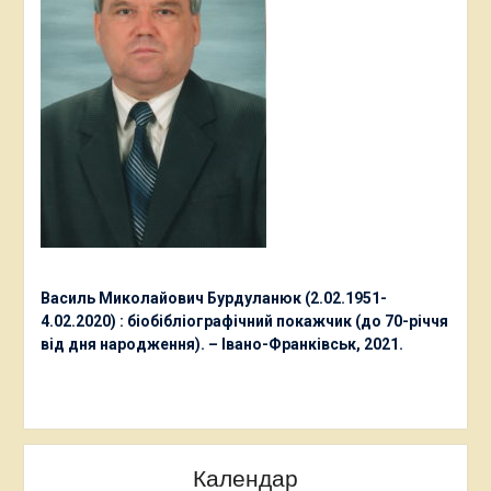
Василь Миколайович Бурдуланюк (2.02.1951-
4.02.2020) : біобібліографічний покажчик (до 70-річчя
від дня народження). – Івано-Франківськ, 2021.
Календар