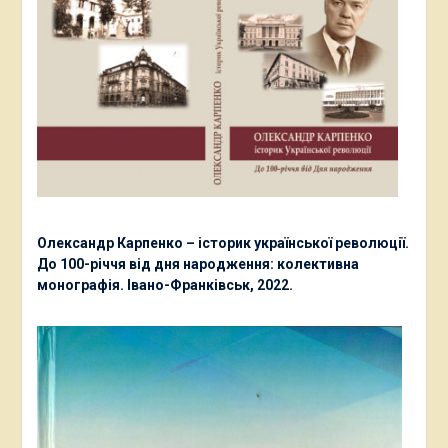
Олександр Карпенко – історик української революції.
До 100-річчя від дня народження: колективна
монографія. Івано-Франківськ, 2022.