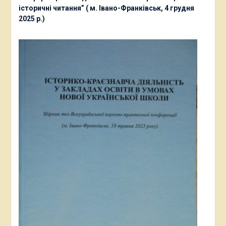
історичні читання” ( м. Івано-Франківськ, 4 грудня
2025 р.)