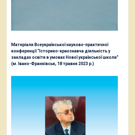
Матеріали Всеукраїнської науково-практичної
конференції “Історико-краєзнавча діяльність у
закладах освіти в умовах Нової української школи”
(м. Івано-Франківськ, 18 травня 2023 р.)