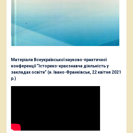
Матеріали Всеукраїнської науково-практичної
конференції “Історико-краєзнавча діяльність у
закладах освіти” (и. Івано-Франківськ, 22 квітня 2021
р.)