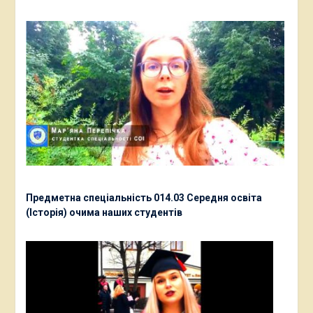
Предметна спеціальність 014.03 Середня освіта
(Історія) очима наших студентів