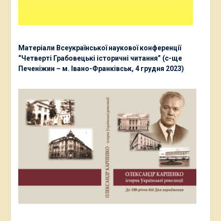
Матеріали Всеукраїнської наукової конференції
“Четверті Грабовецькі історичні читання” (с-ще
Печеніжин – м. Івано-Франківськ, 4 грудня 2023)