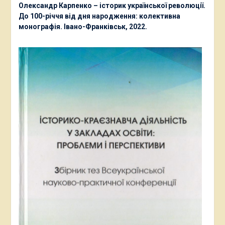
Олександр Карпенко – історик української революції.
До 100-річчя від дня народження: колективна
монографія. Івано-Франківськ, 2022.