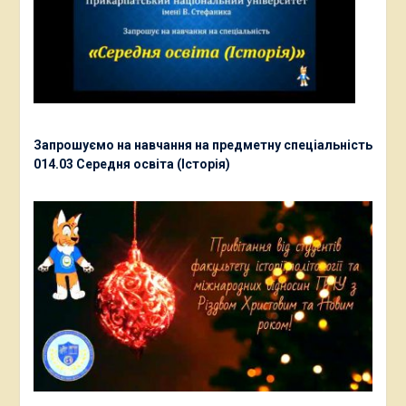
Запрошуємо на навчання на предметну спеціальність
014.03 Середня освіта (Історія)