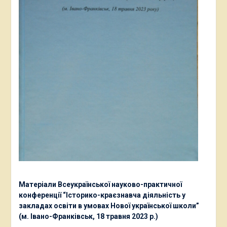
Матеріали Всеукраїнської науково-практичної
конференції “Історико-краєзнавча діяльність у
закладах освіти в умовах Нової української школи”
(м. Івано-Франківськ, 18 травня 2023 р.)