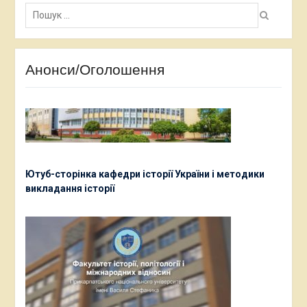
Пошук:
Анонси/Оголошення
Ютуб-сторінка кафедри історії України і методики
викладання історії