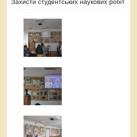
Захисти студентських наукових робіт