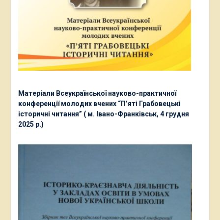
Матеріали Всеукраїнської науково-практичної
конференції молодих вчених “П’яті Грабовецькі
історичні читання” ( м. Івано-Франківськ, 4 грудня
2025 р.)