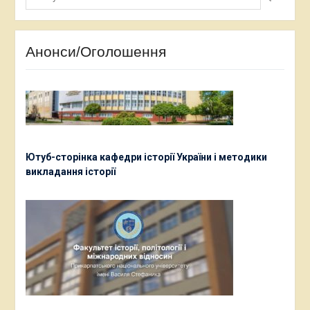
Анонси/Оголошення
Ютуб-сторінка кафедри історії України і методики
викладання історії