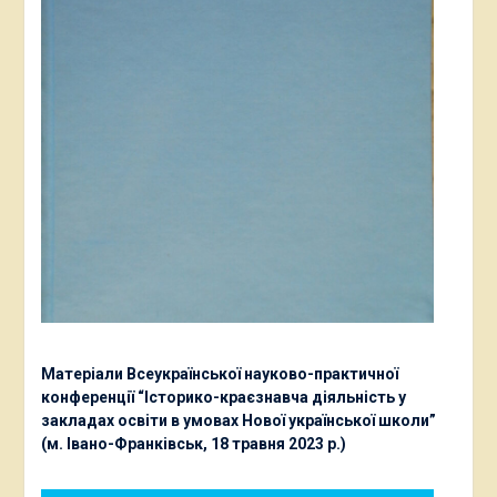
Матеріали Всеукраїнської науково-практичної
конференції “Історико-краєзнавча діяльність у
закладах освіти в умовах Нової української школи”
(м. Івано-Франківськ, 18 травня 2023 р.)