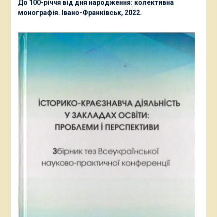
До 100-річчя від дня народження: колективна
монографія. Івано-Франківськ, 2022.