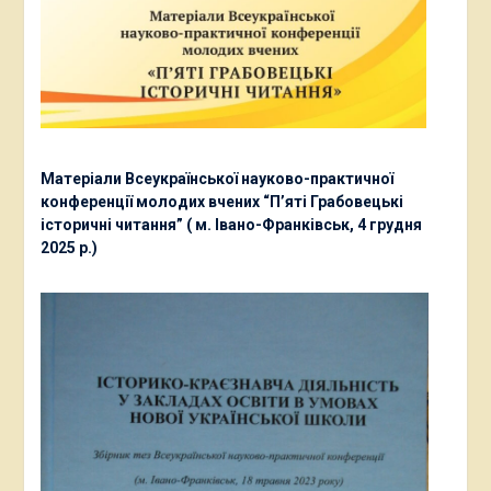
Матеріали Всеукраїнської науково-практичної
конференції молодих вчених “П’яті Грабовецькі
історичні читання” ( м. Івано-Франківськ, 4 грудня
2025 р.)