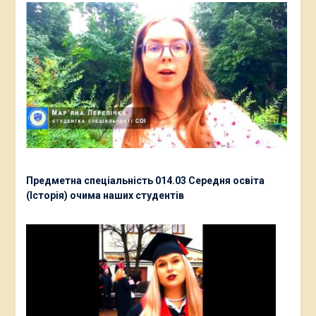
Предметна спеціальність 014.03 Середня освіта
(Історія) очима наших студентів