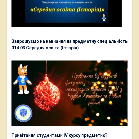
Запрошуємо на навчання на предметну спеціальність
014.03 Середня освіта (Історія)
Привітання студентами ІV курсу предметної