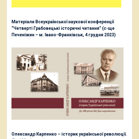
Матеріали Всеукраїнської наукової конференції
“Четверті Грабовецькі історичні читання” (с-ще
Печеніжин – м. Івано-Франківськ, 4 грудня 2023)
Олександр Карпенко – історик української революції.