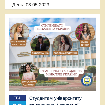
День:
03.05.2023
Студентам університету
ТРА