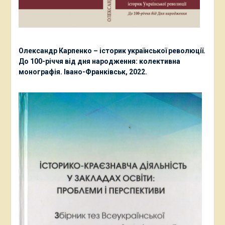
Олександр Карпенко – історик української революції.
До 100-річчя від дня народження: колективна
монографія. Івано-Франківськ, 2022.