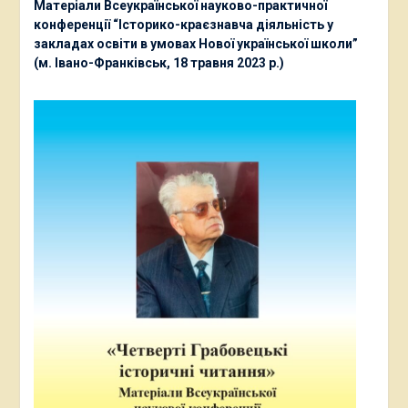
Матеріали Всеукраїнської науково-практичної
конференції “Історико-краєзнавча діяльність у
закладах освіти в умовах Нової української школи”
(м. Івано-Франківськ, 18 травня 2023 р.)