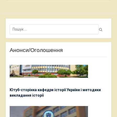
Пошук:
Анонси/Оголошення
Ютуб-сторінка кафедри історії України і методики
викладання історії