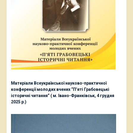
Матеріали Всеукраїнської науково-практичної
конференції молодих вчених “П’яті Грабовецькі
історичні читання” ( м. Івано-Франківськ, 4 грудня
2025 р.)