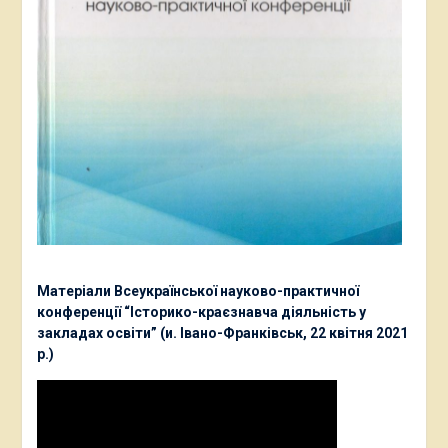
Матеріали Всеукраїнської науково-практичної
конференції “Історико-краєзнавча діяльність у
закладах освіти” (и. Івано-Франківськ, 22 квітня 2021
р.)