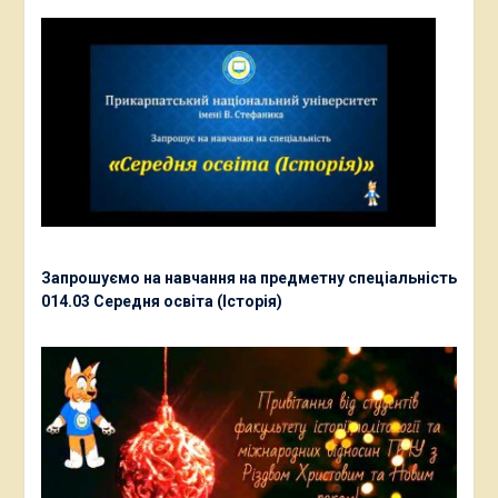
Запрошуємо на навчання на предметну спеціальність
014.03 Середня освіта (Історія)