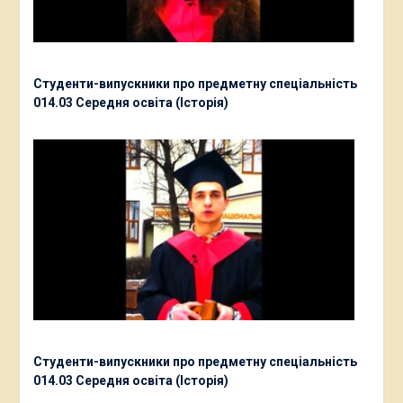
Студенти-випускники про предметну спеціальність
014.03 Середня освіта (Історія)
Студенти-випускники про предметну спеціальність
014.03 Середня освіта (Історія)