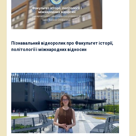
Пізнавальний відеоролик про Факультет історії,
політології і міжнародних відносин