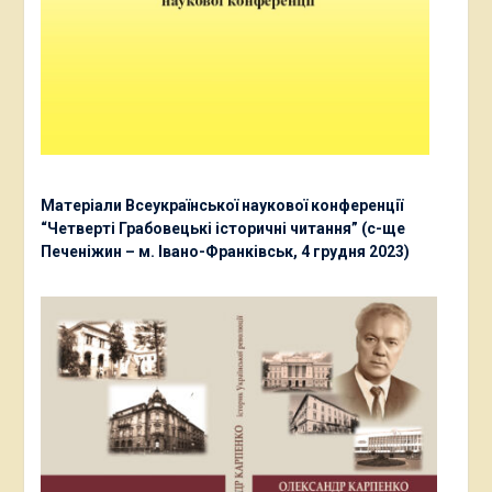
Матеріали Всеукраїнської наукової конференції
“Четверті Грабовецькі історичні читання” (с-ще
Печеніжин – м. Івано-Франківськ, 4 грудня 2023)