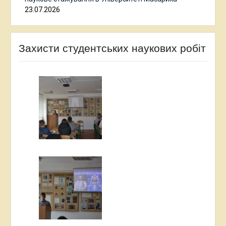
23.07.2026
Захисти студентських наукових робіт