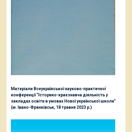
Матеріали Всеукраїнської науково-практичної
конференції “Історико-краєзнавча діяльність у
закладах освіти в умовах Нової української школи”
(м. Івано-Франківськ, 18 травня 2023 р.)