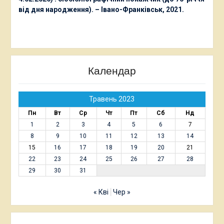
від дня народження). – Івано-Франківськ, 2021.
Календар
Травень 2023
Пн
Вт
Ср
Чт
Пт
Сб
Нд
1
2
3
4
5
6
7
8
9
10
11
12
13
14
15
16
17
18
19
20
21
22
23
24
25
26
27
28
29
30
31
« Кві
Чер »