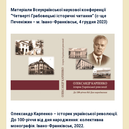
Матеріали Всеукраїнської наукової конференції
“Четверті Грабовецькі історичні читання” (с-ще
Печеніжин – м. Івано-Франківськ, 4 грудня 2023)
Олександр Карпенко – історик української революції.
До 100-річчя від дня народження: колективна
монографія. Івано-Франківськ, 2022.