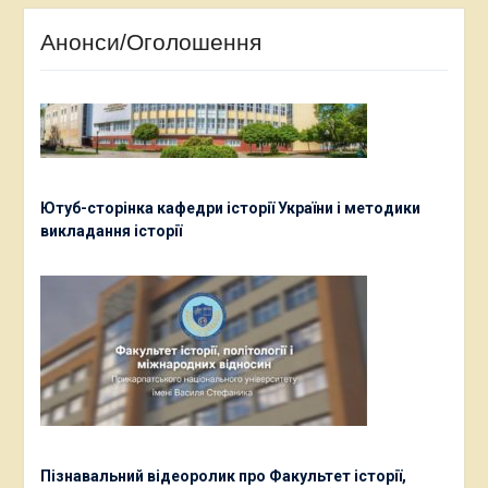
Анонси/Оголошення
Ютуб-сторінка кафедри історії України і методики
викладання історії
Пізнавальний відеоролик про Факультет історії,