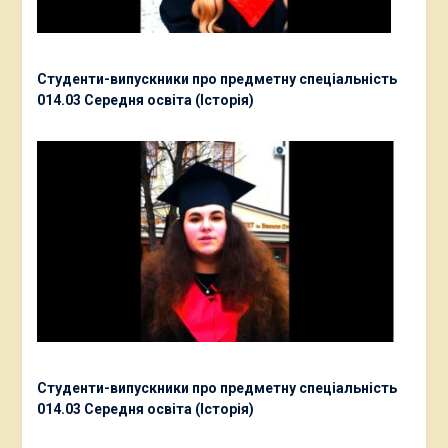
Студенти-випускники про предметну спеціальність
014.03 Середня освіта (Історія)
Студенти-випускники про предметну спеціальність
014.03 Середня освіта (Історія)