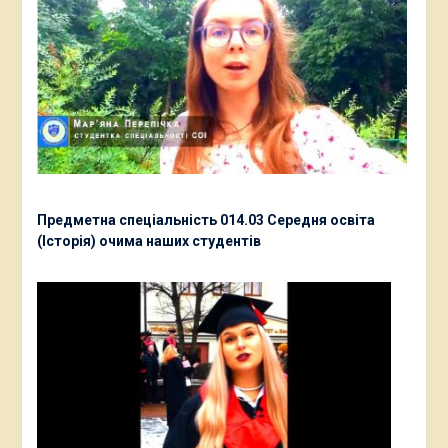
Предметна спеціальність 014.03 Середня освіта
(Історія) очима наших студентів