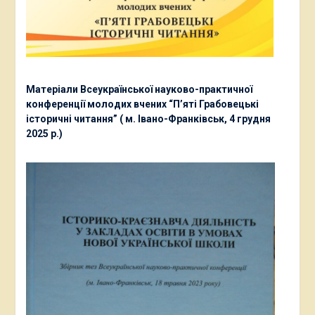
Матеріали Всеукраїнської науково-практичної
конференції молодих вчених “П’яті Грабовецькі
історичні читання” ( м. Івано-Франківськ, 4 грудня
2025 р.)