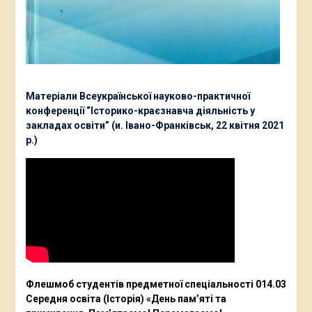
Матеріали Всеукраїнської науково-практичної
конференції “Історико-краєзнавча діяльність у
закладах освіти” (и. Івано-Франківськ, 22 квітня 2021
р.)
Флешмоб студентів предметної спеціальності 014.03
Середня освіта (Історія) «День пам’яті та