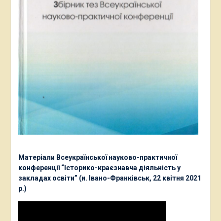
Матеріали Всеукраїнської науково-практичної
конференції “Історико-краєзнавча діяльність у
закладах освіти” (и. Івано-Франківськ, 22 квітня 2021
р.)