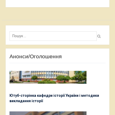
Пошук:
Анонси/Оголошення
Ютуб-сторінка кафедри історії України і методики
викладання історії