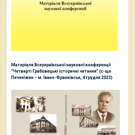
Матеріали Всеукраїнської наукової конференції
“Четверті Грабовецькі історичні читання” (с-ще
Печеніжин – м. Івано-Франківськ, 4 грудня 2023)