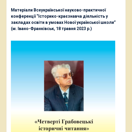
Матеріали Всеукраїнської науково-практичної
конференції “Історико-краєзнавча діяльність у
закладах освіти в умовах Нової української школи”
(м. Івано-Франківськ, 18 травня 2023 р.)