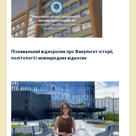
Пізнавальний відеоролик про Факультет історії,
політології і міжнародних відносин