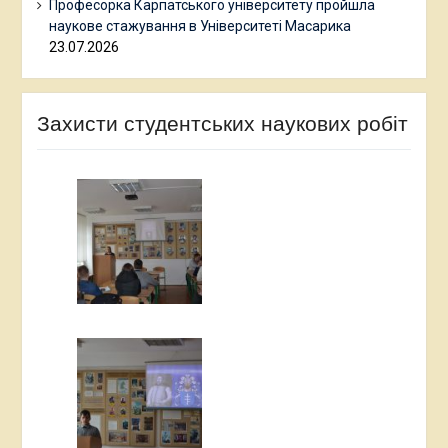
Професорка Карпатського університету пройшла
наукове стажування в Університеті Масарика
23.07.2026
Захисти студентських наукових робіт