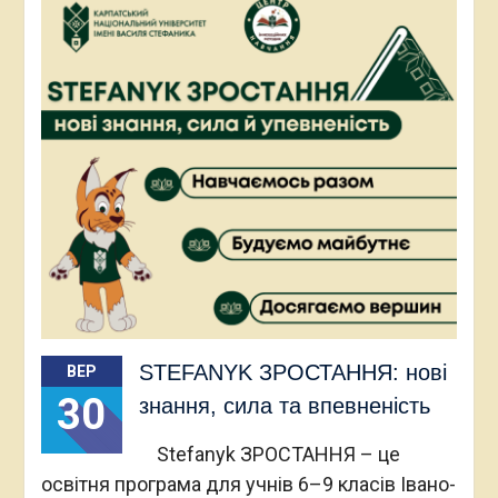
STEFANYK ЗРОСТАННЯ: нові
ВЕР
30
знання, сила та впевненість
Stefanyk ЗРОСТАННЯ – це
освітня програма для учнів 6–9 класів Івано-