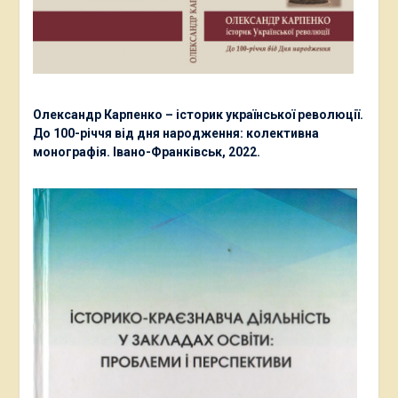
Олександр Карпенко – історик української революції.
До 100-річчя від дня народження: колективна
монографія. Івано-Франківськ, 2022.