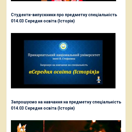
Студенти-випускники про предметну спеціальність
014.03 Середня освіта (Історія)
Запрошуємо на навчання на предметну спеціальність
014.03 Середня освіта (Історія)