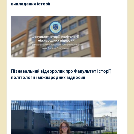
викладання історії
Пізнавальний відеоролик про Факультет історії,
політології і міжнародних відносин