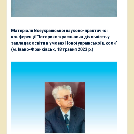
Матеріали Всеукраїнської науково-практичної
конференції “Історико-краєзнавча діяльність у
закладах освіти в умовах Нової української школи”
(м. Івано-Франківськ, 18 травня 2023 р.)