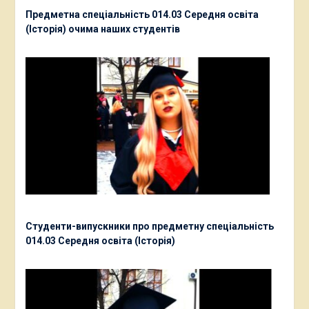
Предметна спеціальність 014.03 Середня освіта
(Історія) очима наших студентів
Студенти-випускники про предметну спеціальність
014.03 Середня освіта (Історія)