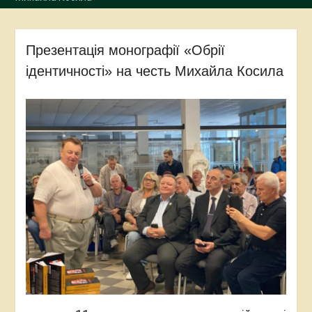
Презентація монографії «Обрії
ідентичності» на честь Михайла Косила