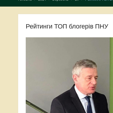
Рейтинги ТОП блогерів ПНУ