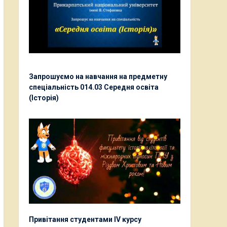
Запрошуємо на навчання на предметну
спеціальність 014.03 Середня освіта
(Історія)
Привітання студентами ІV курсу