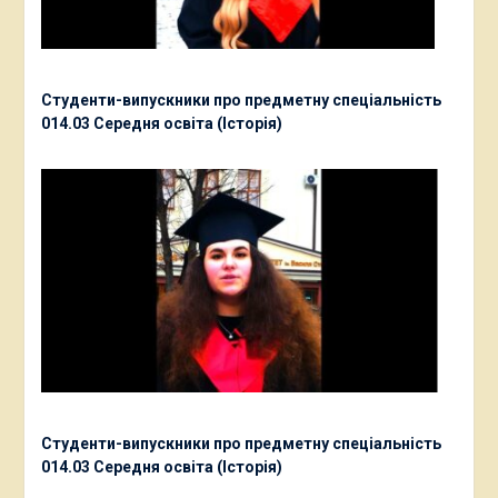
Студенти-випускники про предметну спеціальність
014.03 Середня освіта (Історія)
Студенти-випускники про предметну спеціальність
014.03 Середня освіта (Історія)