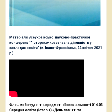
Матеріали Всеукраїнської науково-практичної
конференції “Історико-краєзнавча діяльність у
закладах освіти” (и. Івано-Франківськ, 22 квітня 2021
р.)
Флешмоб студентів предметної спеціальності 014.03
Середня освіта (Історія) «День пам’яті та