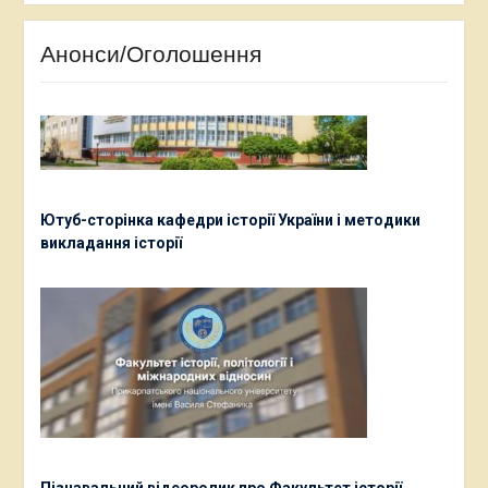
Анонси/Оголошення
Ютуб-сторінка кафедри історії України і методики
викладання історії