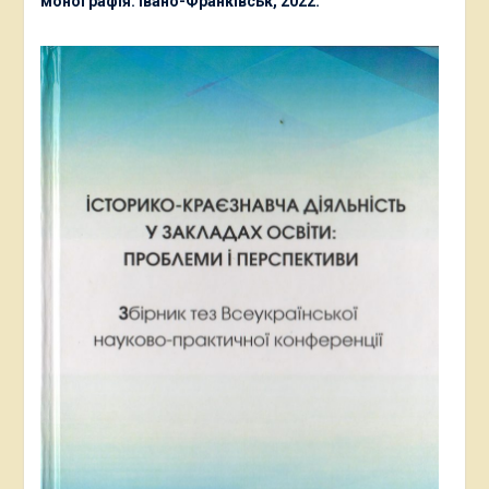
монографія. Івано-Франківськ, 2022.