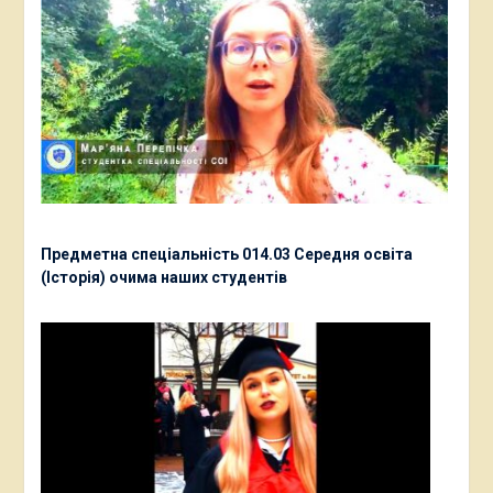
Предметна спеціальність 014.03 Середня освіта
(Історія) очима наших студентів