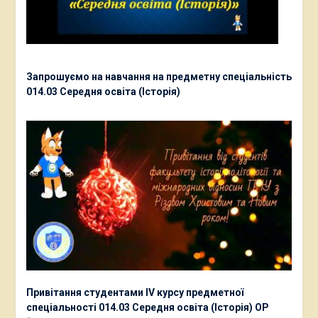
Запрошуємо на навчання на предметну спеціальність
014.03 Середня освіта (Історія)
Привітання студентами ІV курсу предметної
спеціальності 014.03 Середня освіта (Історія) ОР