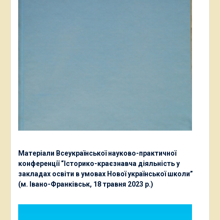
Матеріали Всеукраїнської науково-практичної
конференції “Історико-краєзнавча діяльність у
закладах освіти в умовах Нової української школи”
(м. Івано-Франківськ, 18 травня 2023 р.)