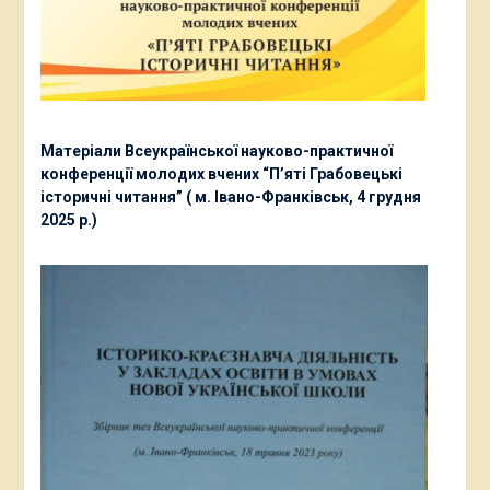
Матеріали Всеукраїнської науково-практичної
конференції молодих вчених “П’яті Грабовецькі
історичні читання” ( м. Івано-Франківськ, 4 грудня
2025 р.)