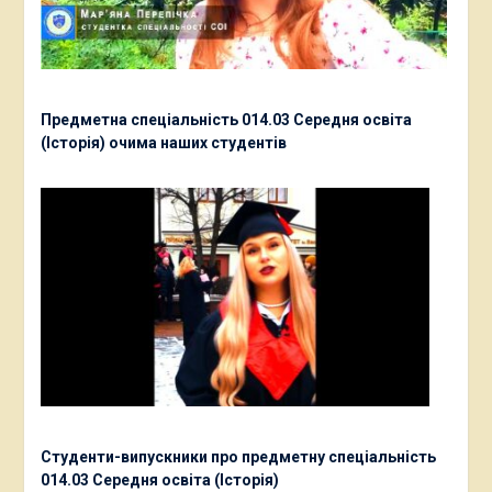
Предметна спеціальність 014.03 Середня освіта
(Історія) очима наших студентів
Студенти-випускники про предметну спеціальність
014.03 Середня освіта (Історія)