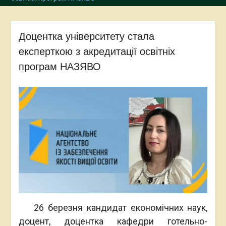
Доцентка університету стала
експерткою з акредитації освітніх
програм НАЗЯВО
26 березня кандидат економічних наук,
доцент, доцентка кафедри готельно-