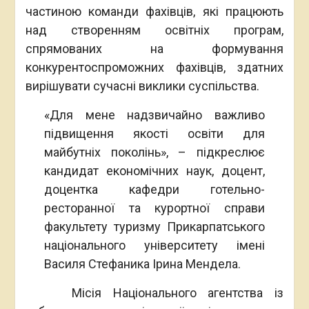
частиною команди фахівців, які працюють
над створенням освітніх програм,
спрямованих на формування
конкурентоспроможних фахівців, здатних
вирішувати сучасні виклики суспільства.
«Для мене надзвичайно важливо
підвищення якості освіти для
майбутніх поколінь», – підкреслює
кандидат економічних наук, доцент,
доцентка кафедри готельно-
ресторанної та курортної справи
факультету туризму Прикарпатського
національного університету імені
Василя Стефаника Ірина Мендела.
Місія Національного агентства із