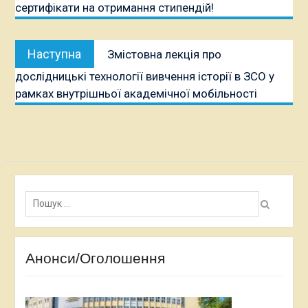
сертифікати на отримання стипендій!
Наступна
Наступна
Змістовна лекція про
публікація:
дослідницькі технології вивчення історії в ЗСО у
рамках внутрішньої академічної мобільності
Пошук:
Анонси/Оголошення