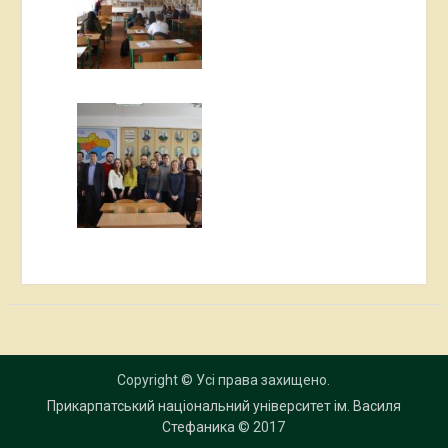
Copyright © Усі права захищено.
Прикарпатський національний університет ім. Василя
Стефаника
© 2017