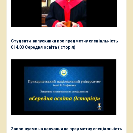
Студенти-випускники про предметну спеціальність
014.03 Середня освіта (Історія)
Запрошуємо на навчання на предметну спеціальність