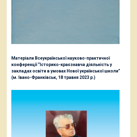
Матеріали Всеукраїнської науково-практичної
конференції “Історико-краєзнавча діяльність у
закладах освіти в умовах Нової української школи”
(м. Івано-Франківськ, 18 травня 2023 р.)