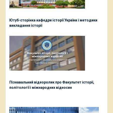
Ютуб-сторінка кафедри історії України і методики
викладання історії
Пізнавальний відеоролик про Факультет історії,
політології і міжнародних відносин