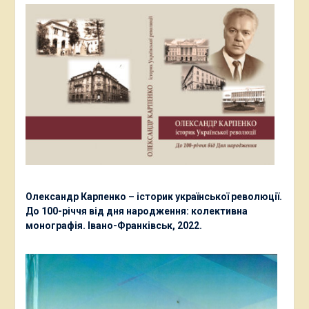
Олександр Карпенко – історик української революції.
До 100-річчя від дня народження: колективна
монографія. Івано-Франківськ, 2022.