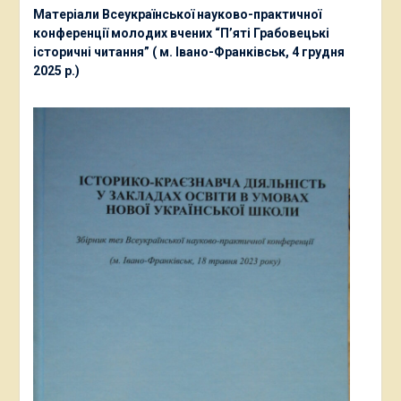
Матеріали Всеукраїнської науково-практичної
конференції молодих вчених “П’яті Грабовецькі
історичні читання” ( м. Івано-Франківськ, 4 грудня
2025 р.)