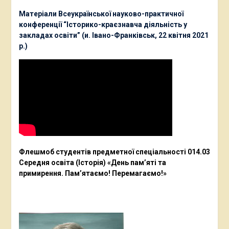
Матеріали Всеукраїнської науково-практичної
конференції “Історико-краєзнавча діяльність у
закладах освіти” (и. Івано-Франківськ, 22 квітня 2021
р.)
Флешмоб студентів предметної спеціальності 014.03
Середня освіта (Історія) «День пам’яті та
примирення. Пам’ятаємо! Перемагаємо!»