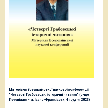
Матеріали Всеукраїнської наукової конференції
“Четверті Грабовецькі історичні читання” (с-ще
Печеніжин – м. Івано-Франківськ, 4 грудня 2023)