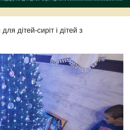
для дітей-сиріт і дітей з