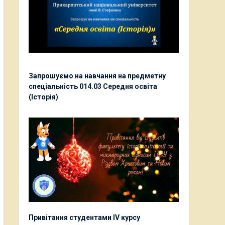
Запрошуємо на навчання на предметну
спеціальність 014.03 Середня освіта
(Історія)
Привітання студентами ІV курсу