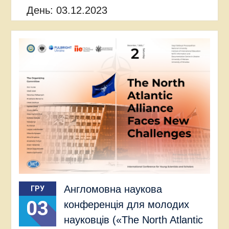
День:
03.12.2023
Англомовна наукова
ГРУ
03
конференція для молодих
науковців («The North Atlantic