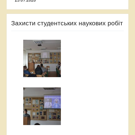
Захисти студентських наукових робіт