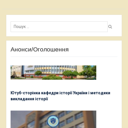
Пошук:
Анонси/Оголошення
Ютуб-сторінка кафедри історії України і методики
викладання історії