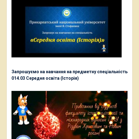
Запрошуємо на навчання на предметну спеціальність
014.03 Середня освіта (Історія)