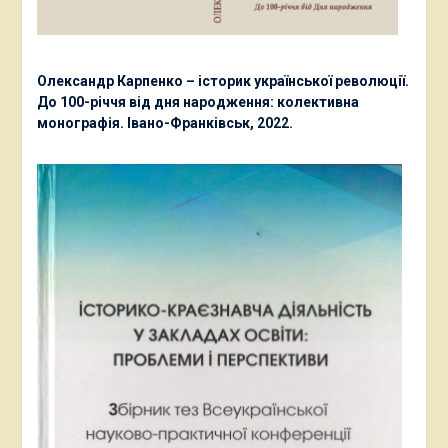
Олександр Карпенко – історик української революції.
До 100-річчя від дня народження: колективна
монографія. Івано-Франківськ, 2022.