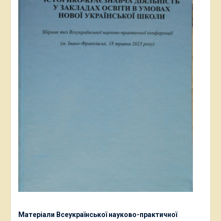
Матеріали Всеукраїнської науково-практичної