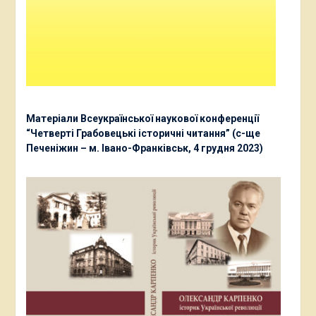
Матеріали Всеукраїнської наукової конференції
“Четверті Грабовецькі історичні читання” (с-ще
Печеніжин – м. Івано-Франківськ, 4 грудня 2023)