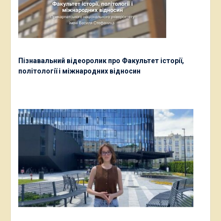
Пізнавальний відеоролик про Факультет історії,
політології і міжнародних відносин