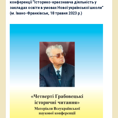
конференції “Історико-краєзнавча діяльність у
закладах освіти в умовах Нової української школи”
(м. Івано-Франківськ, 18 травня 2023 р.)