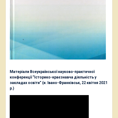
Матеріали Всеукраїнської науково-практичної
конференції “Історико-краєзнавча діяльність у
закладах освіти” (и. Івано-Франківськ, 22 квітня 2021
р.)