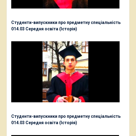
Студенти-випускники про предметну спеціальність
014.03 Середня освіта (Історія)
Студенти-випускники про предметну спеціальність
014.03 Середня освіта (Історія)