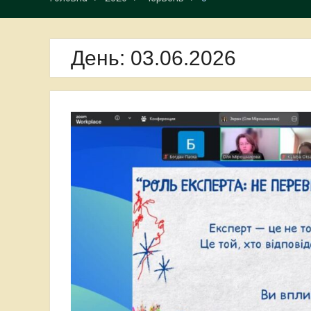
День:
03.06.2026