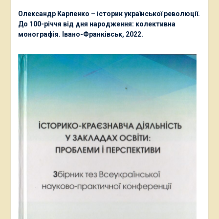
Олександр Карпенко – історик української революції.
До 100-річчя від дня народження: колективна
монографія. Івано-Франківськ, 2022.