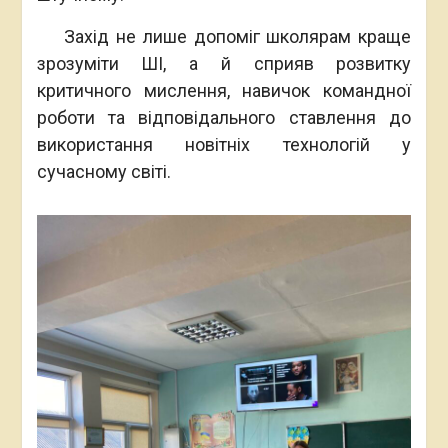
Захід не лише допоміг школярам краще
зрозуміти ШІ, а й сприяв розвитку
критичного мислення, навичок командної
роботи та відповідального ставлення до
використання новітніх технологій у
сучасному світі.