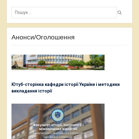
Пошук:
Анонси/Оголошення
Ютуб-сторінка кафедри історії України і методики
викладання історії