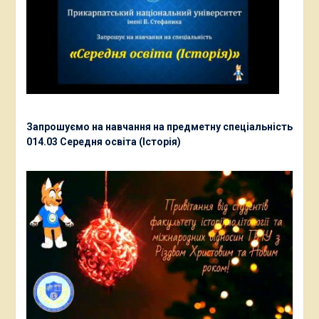
Запрошуємо на навчання на предметну спеціальність
014.03 Середня освіта (Історія)