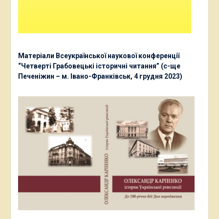
Матеріали Всеукраїнської наукової конференції
“Четверті Грабовецькі історичні читання” (с-ще
Печеніжин – м. Івано-Франківськ, 4 грудня 2023)