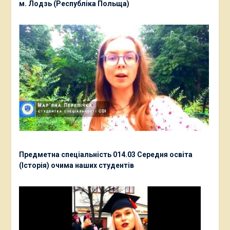
м. Лодзь (Республіка Польща)
Предметна спеціальність 014.03 Середня освіта
(Історія) очима наших студентів