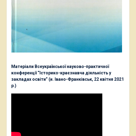
Матеріали Всеукраїнської науково-практичної
конференції “Історико-краєзнавча діяльність у
закладах освіти” (и. Івано-Франківськ, 22 квітня 2021
р.)