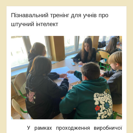
Пізнавальний тренінг для учнів про
штучний інтелект
У рамках проходження виробничої