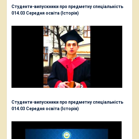
Студенти-випускники про предметну спеціальність
014.03 Середня освіта (Історія)
Студенти-випускники про предметну спеціальність
014.03 Середня освіта (Історія)