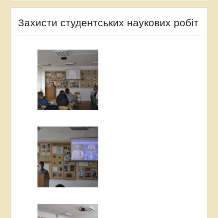
Захисти студентських наукових робіт