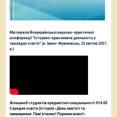
Матеріали Всеукраїнської науково-практичної
конференції “Історико-краєзнавча діяльність у
закладах освіти” (и. Івано-Франківськ, 22 квітня 2021
р.)
Флешмоб студентів предметної спеціальності 014.03
Середня освіта (Історія) «День пам’яті та
примирення. Пам’ятаємо! Перемагаємо!»