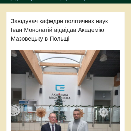
Завідувач кафедри політичних наук
Іван Монолатій відвідав Академію
Мазовецьку в Польщі