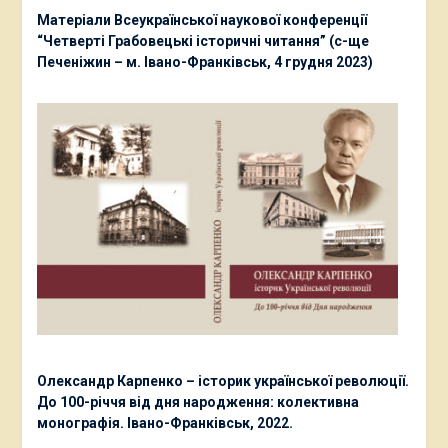
Матеріали Всеукраїнської наукової конференції
“Четверті Грабовецькі історичні читання” (с-ще
Печеніжин – м. Івано-Франківськ, 4 грудня 2023)
Олександр Карпенко – історик української революції.
До 100-річчя від дня народження: колективна
монографія. Івано-Франківськ, 2022.