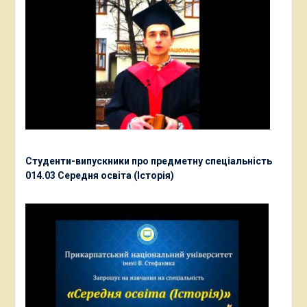
Студенти-випускники про предметну спеціальність
014.03 Середня освіта (Історія)