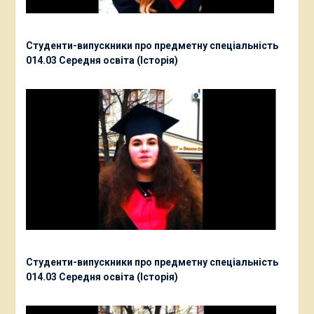
Студенти-випускники про предметну спеціальність
014.03 Середня освіта (Історія)
Студенти-випускники про предметну спеціальність
014.03 Середня освіта (Історія)