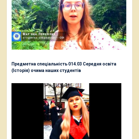
Предметна спеціальність 014.03 Середня освіта
(Історія) очима наших студентів