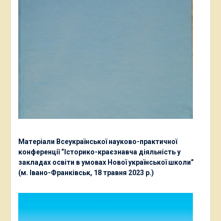
Матеріали Всеукраїнської науково-практичної
конференції “Історико-краєзнавча діяльність у
закладах освіти в умовах Нової української школи”
(м. Івано-Франківськ, 18 травня 2023 р.)