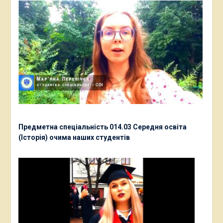
Предметна спеціальність 014.03 Середня освіта
(Історія) очима наших студентів