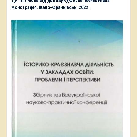
До 100-річчя від дня народження: колективна
монографія. Івано-Франківськ, 2022.