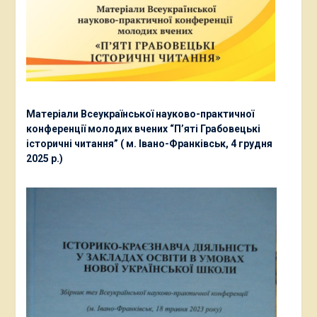
Матеріали Всеукраїнської науково-практичної
конференції молодих вчених “П’яті Грабовецькі
історичні читання” ( м. Івано-Франківськ, 4 грудня
2025 р.)