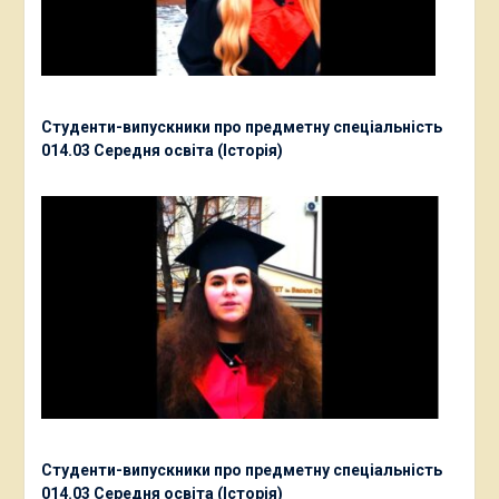
Студенти-випускники про предметну спеціальність
014.03 Середня освіта (Історія)
Студенти-випускники про предметну спеціальність
014.03 Середня освіта (Історія)