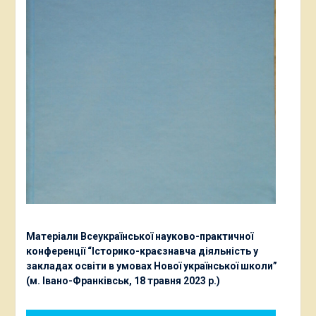
Матеріали Всеукраїнської науково-практичної
конференції “Історико-краєзнавча діяльність у
закладах освіти в умовах Нової української школи”
(м. Івано-Франківськ, 18 травня 2023 р.)