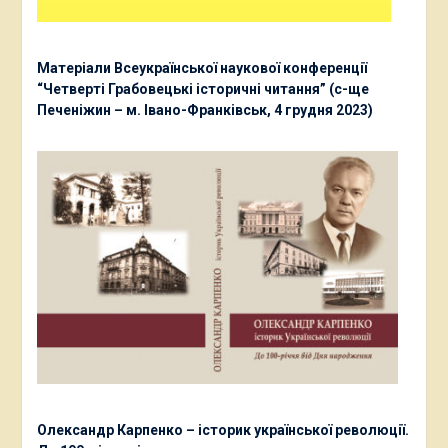
Матеріали Всеукраїнської наукової конференції
“Четверті Грабовецькі історичні читання” (с-ще
Печеніжин – м. Івано-Франківськ, 4 грудня 2023)
Олександр Карпенко – історик української революції.