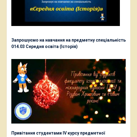
Запрошуємо на навчання на предметну спеціальність
014.03 Середня освіта (Історія)
Привітання студентами ІV курсу предметної