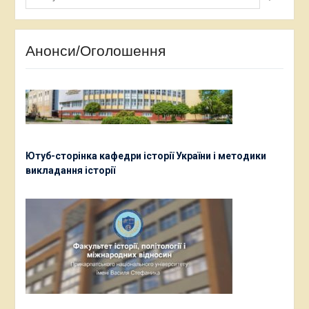
Анонси/Оголошення
Ютуб-сторінка кафедри історії України і методики
викладання історії