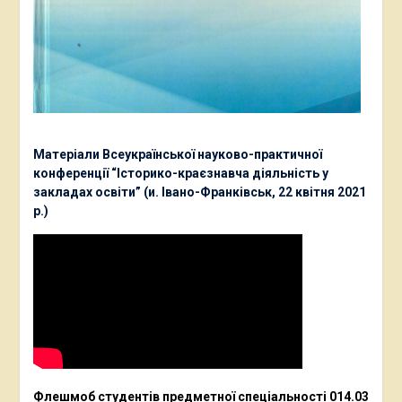
Матеріали Всеукраїнської науково-практичної
конференції “Історико-краєзнавча діяльність у
закладах освіти” (и. Івано-Франківськ, 22 квітня 2021
р.)
Флешмоб студентів предметної спеціальності 014.03