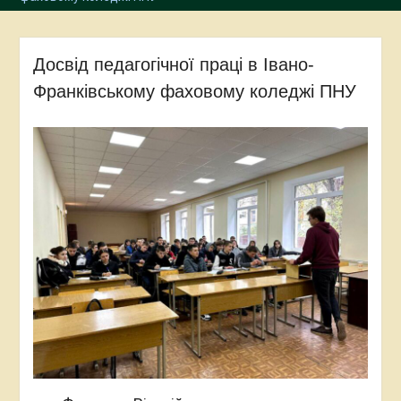
Досвід педагогічної праці в Івано-
Франківському фаховому коледжі ПНУ