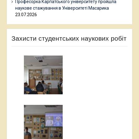
Професорка Карпатського університету пройшла
наукове стажування в Університеті Масарика
23.07.2026
Захисти студентських наукових робіт