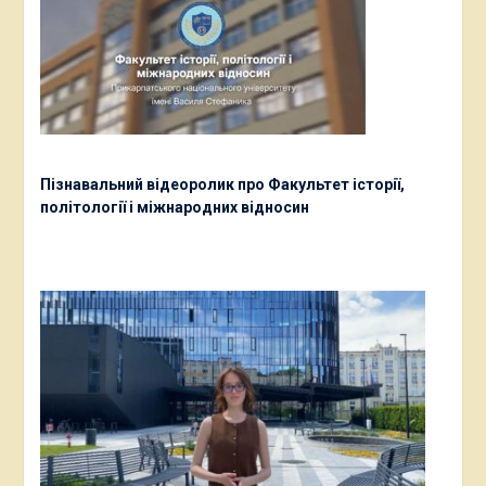
Пізнавальний відеоролик про Факультет історії,
політології і міжнародних відносин