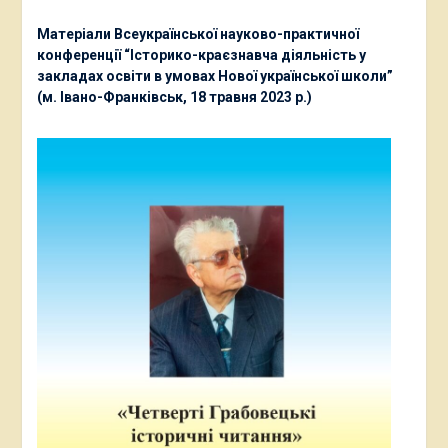
Матеріали Всеукраїнської науково-практичної
конференції “Історико-краєзнавча діяльність у
закладах освіти в умовах Нової української школи”
(м. Івано-Франківськ, 18 травня 2023 р.)