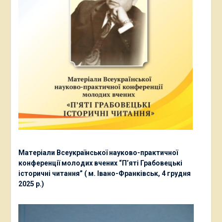
Матеріали Всеукраїнської науково-практичної
конференції молодих вчених “П’яті Грабовецькі
історичні читання” ( м. Івано-Франківськ, 4 грудня
2025 р.)