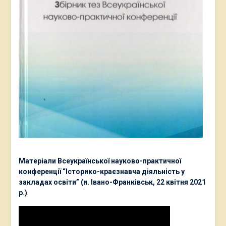
Матеріали Всеукраїнської науково-практичної
конференції “Історико-краєзнавча діяльність у
закладах освіти” (и. Івано-Франківськ, 22 квітня 2021
р.)