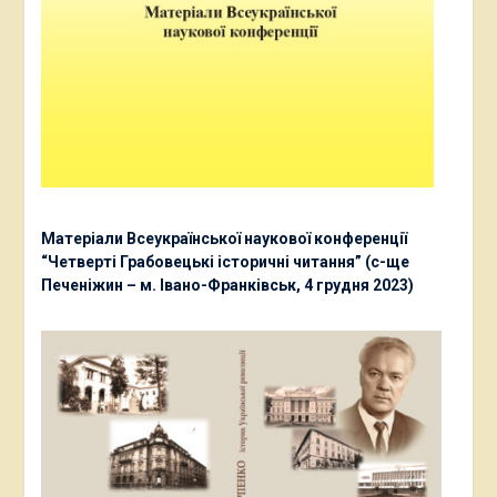
Матеріали Всеукраїнської наукової конференції
“Четверті Грабовецькі історичні читання” (с-ще
Печеніжин – м. Івано-Франківськ, 4 грудня 2023)