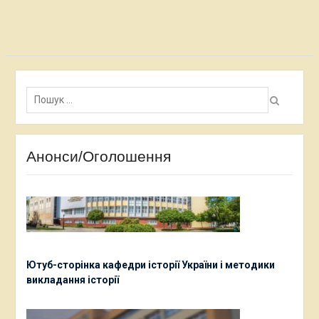
Пошук:
Анонси/Оголошення
Ютуб-сторінка кафедри історії України і методики
викладання історії