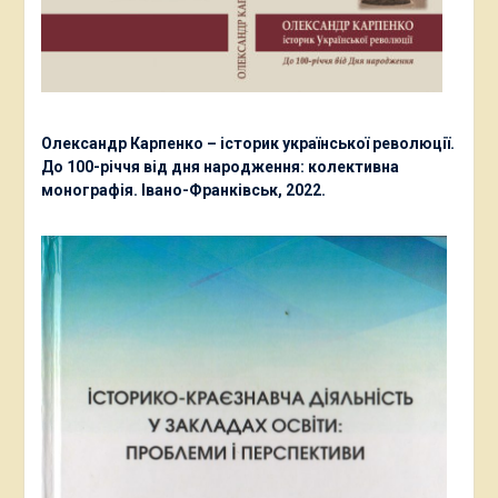
Олександр Карпенко – історик української революції.
До 100-річчя від дня народження: колективна
монографія. Івано-Франківськ, 2022.