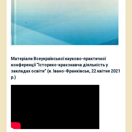
Матеріали Всеукраїнської науково-практичної
конференції “Історико-краєзнавча діяльність у
закладах освіти” (и. Івано-Франківськ, 22 квітня 2021
р.)