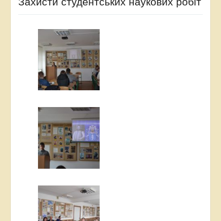
Захисти студентських наукових робіт