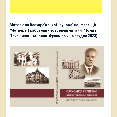
Матеріали Всеукраїнської наукової конференції
“Четверті Грабовецькі історичні читання” (с-ще
Печеніжин – м. Івано-Франківськ, 4 грудня 2023)