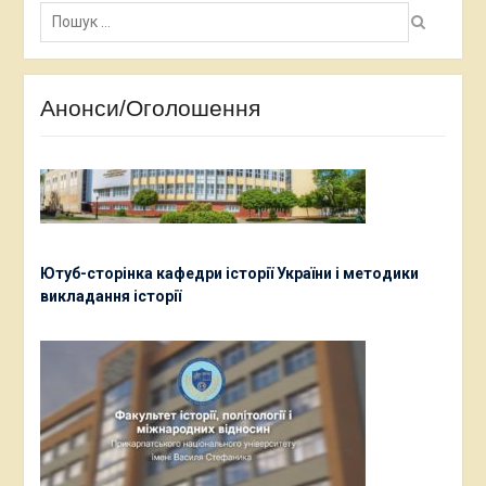
Пошук:
Анонси/Оголошення
Ютуб-сторінка кафедри історії України і методики
викладання історії