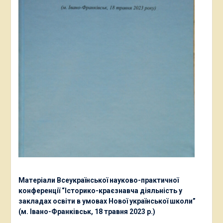
Матеріали Всеукраїнської науково-практичної
конференції “Історико-краєзнавча діяльність у
закладах освіти в умовах Нової української школи”
(м. Івано-Франківськ, 18 травня 2023 р.)