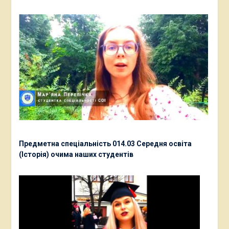
Предметна спеціальність 014.03 Середня освіта
(Історія) очима наших студентів