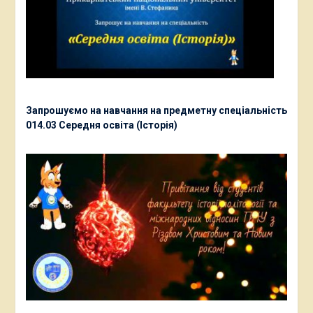
Запрошуємо на навчання на предметну спеціальність
014.03 Середня освіта (Історія)