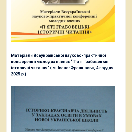
Матеріали Всеукраїнської науково-практичної
конференції молодих вчених “П’яті Грабовецькі
історичні читання” ( м. Івано-Франківськ, 4 грудня
2025 р.)