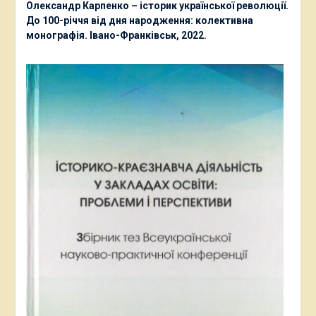
Олександр Карпенко – історик української революції.
До 100-річчя від дня народження: колективна
монографія. Івано-Франківськ, 2022.