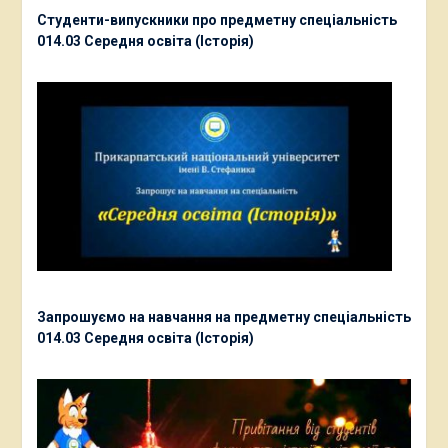
Студенти-випускники про предметну спеціальність
014.03 Середня освіта (Історія)
Запрошуємо на навчання на предметну спеціальність
014.03 Середня освіта (Історія)