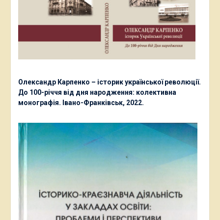
Олександр Карпенко – історик української революції.
До 100-річчя від дня народження: колективна
монографія. Івано-Франківськ, 2022.