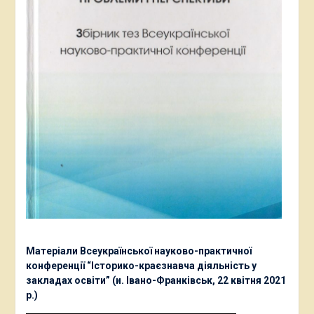
Матеріали Всеукраїнської науково-практичної
конференції “Історико-краєзнавча діяльність у
закладах освіти” (и. Івано-Франківськ, 22 квітня 2021
р.)