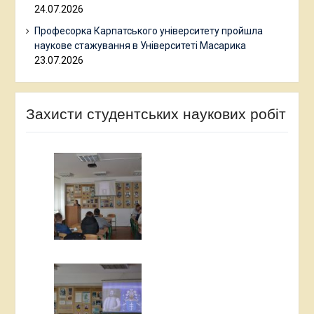
24.07.2026
Професорка Карпатського університету пройшла
наукове стажування в Університеті Масарика
23.07.2026
Захисти студентських наукових робіт