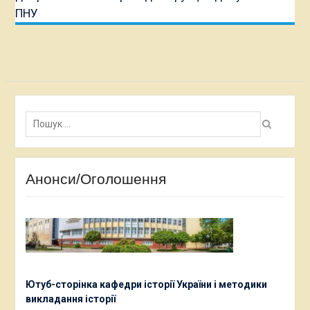
ПНУ
Пошук:
Анонси/Оголошення
Ютуб-сторінка кафедри історії України і методики
викладання історії