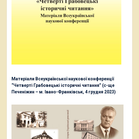
Матеріали Всеукраїнської наукової конференції
“Четверті Грабовецькі історичні читання” (с-ще
Печеніжин – м. Івано-Франківськ, 4 грудня 2023)