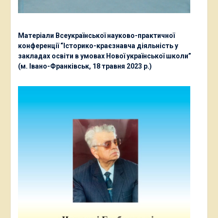
Матеріали Всеукраїнської науково-практичної
конференції “Історико-краєзнавча діяльність у
закладах освіти в умовах Нової української школи”
(м. Івано-Франківськ, 18 травня 2023 р.)