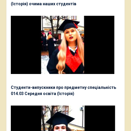
(Історія) очима наших студентів
Студенти-випускники про предметну спеціальність
014.03 Середня освіта (Історія)