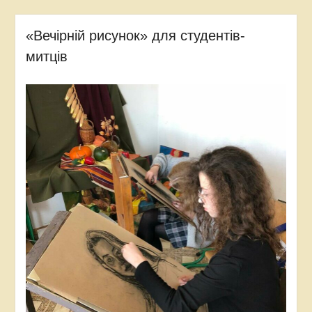
«Вечірній рисунок» для студентів-
митців