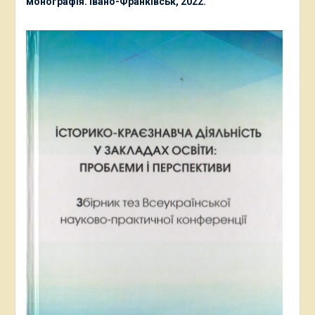
монографія. Івано-Франківськ, 2022.