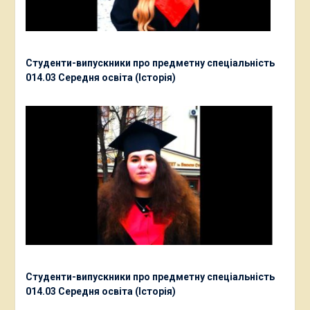
Студенти-випускники про предметну спеціальність
014.03 Середня освіта (Історія)
Студенти-випускники про предметну спеціальність
014.03 Середня освіта (Історія)