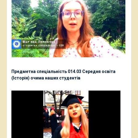
Предметна спеціальність 014.03 Середня освіта
(Історія) очима наших студентів