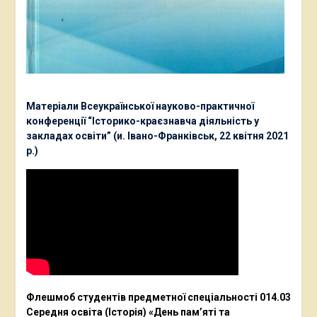
Матеріали Всеукраїнської науково-практичної
конференції “Історико-краєзнавча діяльність у
закладах освіти” (и. Івано-Франківськ, 22 квітня 2021
р.)
Флешмоб студентів предметної спеціальності 014.03
Середня освіта (Історія) «День пам’яті та