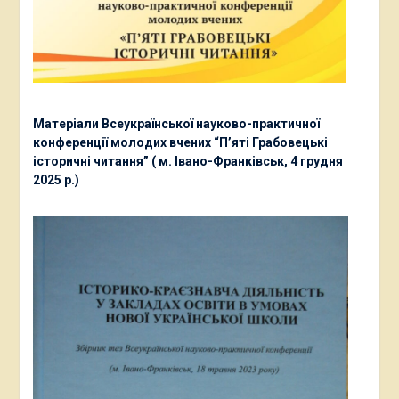
Матеріали Всеукраїнської науково-практичної
конференції молодих вчених “П’яті Грабовецькі
історичні читання” ( м. Івано-Франківськ, 4 грудня
2025 р.)