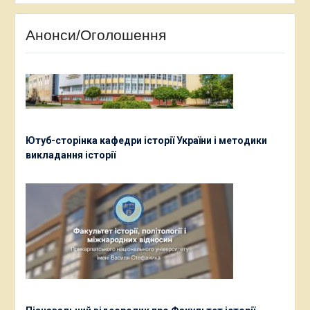
Анонси/Оголошення
Ютуб-сторінка кафедри історії України і методики
викладання історії