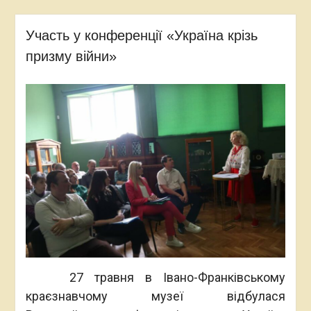
Участь у конференції «Україна крізь
призму війни»
27 травня в Івано-Франківському
краєзнавчому музеї відбулася