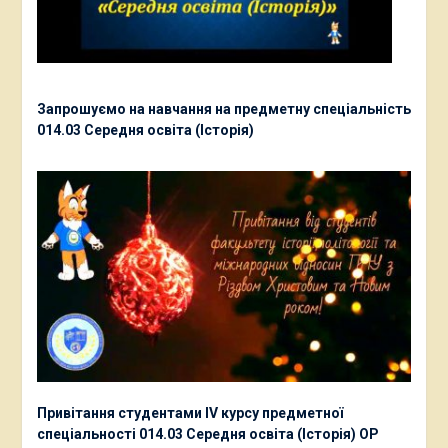
Запрошуємо на навчання на предметну спеціальність
014.03 Середня освіта (Історія)
Привітання студентами ІV курсу предметної
спеціальності 014.03 Середня освіта (Історія) ОР