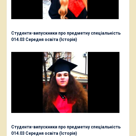
Студенти-випускники про предметну спеціальність
014.03 Середня освіта (Історія)
Студенти-випускники про предметну спеціальність
014.03 Середня освіта (Історія)