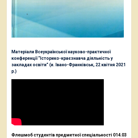
Матеріали Всеукраїнської науково-практичної
конференції “Історико-краєзнавча діяльність у
закладах освіти” (и. Івано-Франківськ, 22 квітня 2021
р.)
Флешмоб студентів предметної спеціальності 014.03