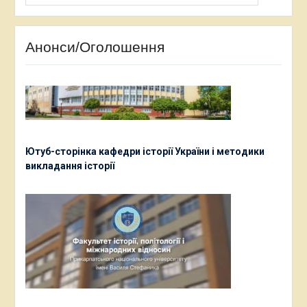
Анонси/Оголошення
Ютуб-сторінка кафедри історії України і методики
викладання історії