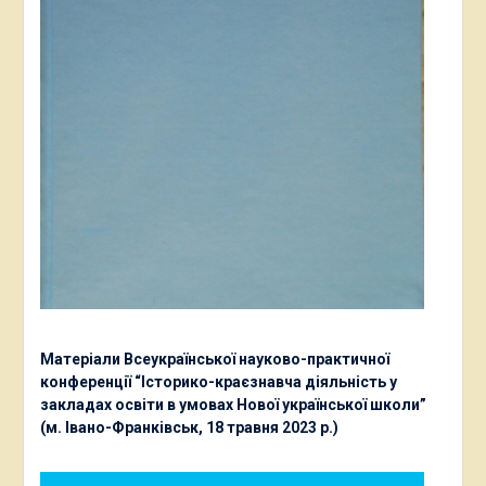
Матеріали Всеукраїнської науково-практичної
конференції “Історико-краєзнавча діяльність у
закладах освіти в умовах Нової української школи”
(м. Івано-Франківськ, 18 травня 2023 р.)