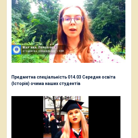
Предметна спеціальність 014.03 Середня освіта
(Історія) очима наших студентів