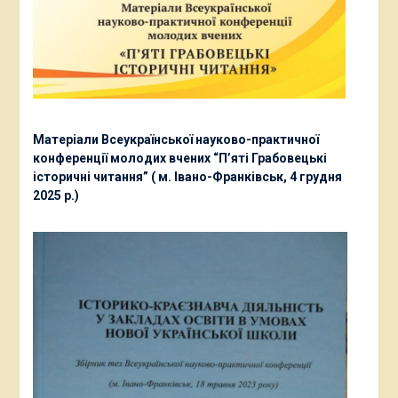
Матеріали Всеукраїнської науково-практичної
конференції молодих вчених “П’яті Грабовецькі
історичні читання” ( м. Івано-Франківськ, 4 грудня
2025 р.)