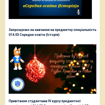
Запрошуємо на навчання на предметну спеціальність
014.03 Середня освіта (Історія)
Привітання студентами ІV курсу предметної