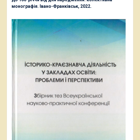
монографія. Івано-Франківськ, 2022.