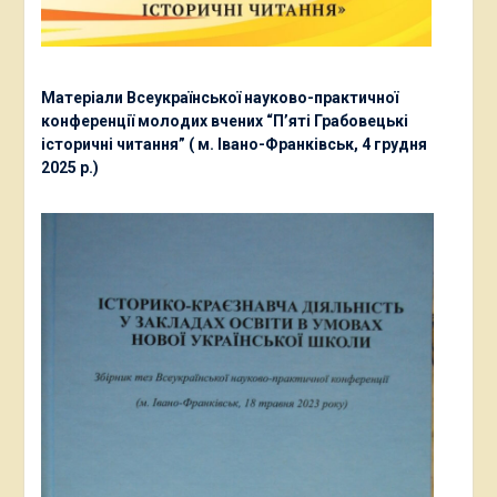
Матеріали Всеукраїнської науково-практичної
конференції молодих вчених “П’яті Грабовецькі
історичні читання” ( м. Івано-Франківськ, 4 грудня
2025 р.)