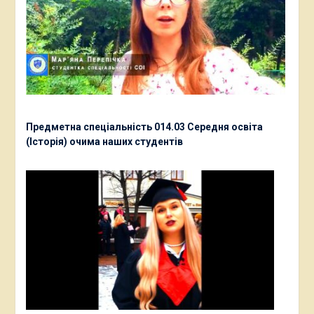
Предметна спеціальність 014.03 Середня освіта
(Історія) очима наших студентів