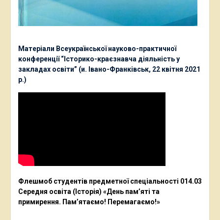
Матеріали Всеукраїнської науково-практичної
конференції “Історико-краєзнавча діяльність у
закладах освіти” (и. Івано-Франківськ, 22 квітня 2021
р.)
Флешмоб студентів предметної спеціальності 014.03
Середня освіта (Історія) «День пам’яті та
примирення. Пам’ятаємо! Перемагаємо!»