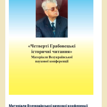
Матеріали Всеукраїнської наукової конференції