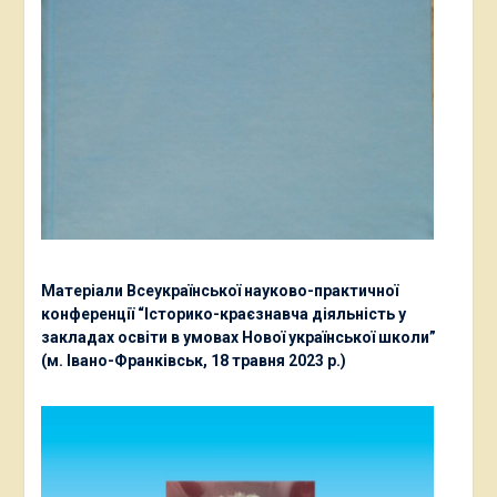
Матеріали Всеукраїнської науково-практичної
конференції “Історико-краєзнавча діяльність у
закладах освіти в умовах Нової української школи”
(м. Івано-Франківськ, 18 травня 2023 р.)