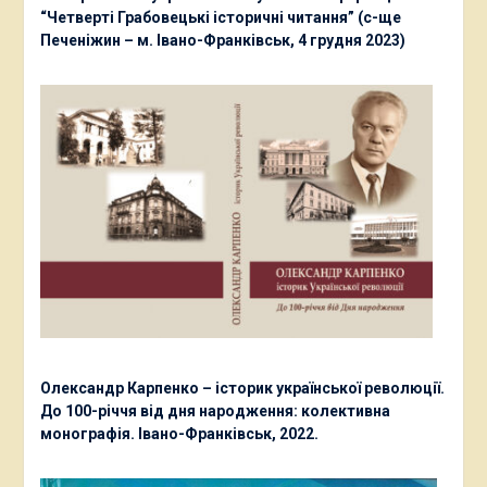
“Четверті Грабовецькі історичні читання” (с-ще
Печеніжин – м. Івано-Франківськ, 4 грудня 2023)
Олександр Карпенко – історик української революції.
До 100-річчя від дня народження: колективна
монографія. Івано-Франківськ, 2022.