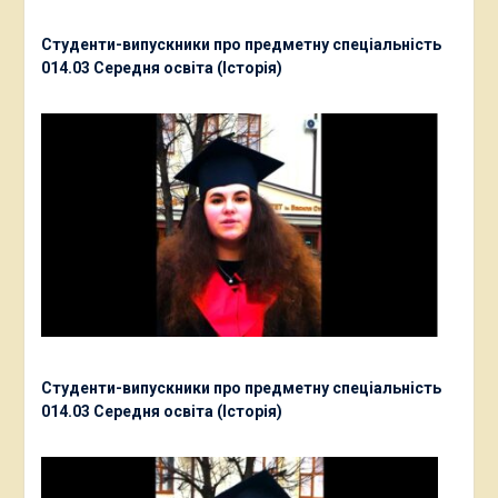
Студенти-випускники про предметну спеціальність
014.03 Середня освіта (Історія)
Студенти-випускники про предметну спеціальність
014.03 Середня освіта (Історія)