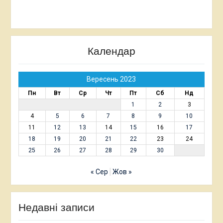
Календар
Вересень 2023
Пн
Вт
Ср
Чт
Пт
Сб
Нд
1
2
3
4
5
6
7
8
9
10
11
12
13
14
15
16
17
18
19
20
21
22
23
24
25
26
27
28
29
30
« Сер
Жов »
Недавні записи