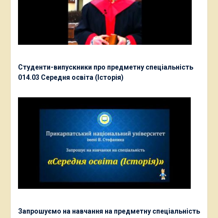
Студенти-випускники про предметну спеціальність
014.03 Середня освіта (Історія)
Запрошуємо на навчання на предметну спеціальність