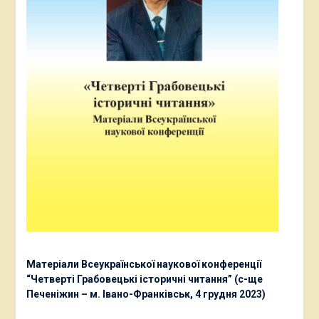
Матеріали Всеукраїнської наукової конференції
“Четверті Грабовецькі історичні читання” (с-ще
Печеніжин – м. Івано-Франківськ, 4 грудня 2023)