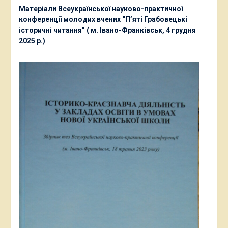
Матеріали Всеукраїнської науково-практичної
конференції молодих вчених “П’яті Грабовецькі
історичні читання” ( м. Івано-Франківськ, 4 грудня
2025 р.)