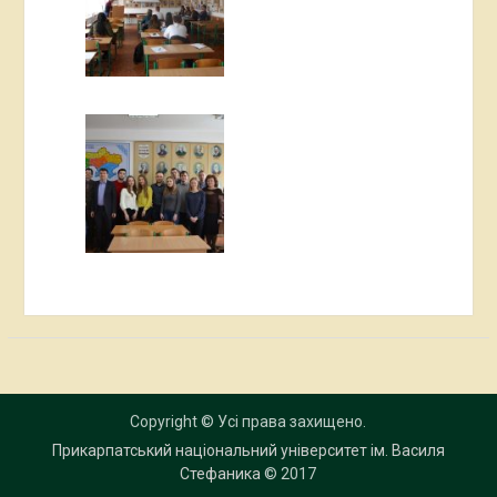
Copyright © Усі права захищено.
Прикарпатський національний університет ім. Василя
Стефаника
© 2017