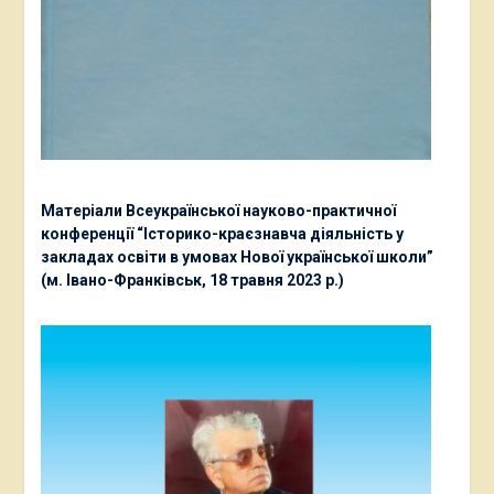
Матеріали Всеукраїнської науково-практичної
конференції “Історико-краєзнавча діяльність у
закладах освіти в умовах Нової української школи”
(м. Івано-Франківськ, 18 травня 2023 р.)