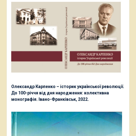
Олександр Карпенко – історик української революції.
До 100-річчя від дня народження: колективна
монографія. Івано-Франківськ, 2022.