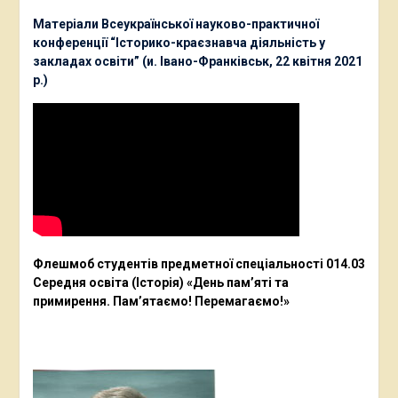
Матеріали Всеукраїнської науково-практичної
конференції “Історико-краєзнавча діяльність у
закладах освіти” (и. Івано-Франківськ, 22 квітня 2021
р.)
Флешмоб студентів предметної спеціальності 014.03
Середня освіта (Історія) «День пам’яті та
примирення. Пам’ятаємо! Перемагаємо!»