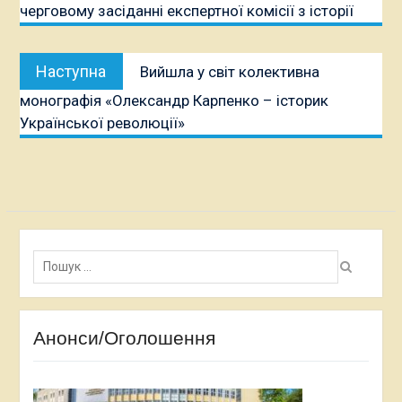
черговому засіданні експертної комісії з історії
Наступна
Наступна
Вийшла у світ колективна
публікація:
монографія «Олександр Карпенко – історик
Української революції»
Пошук:
Анонси/Оголошення