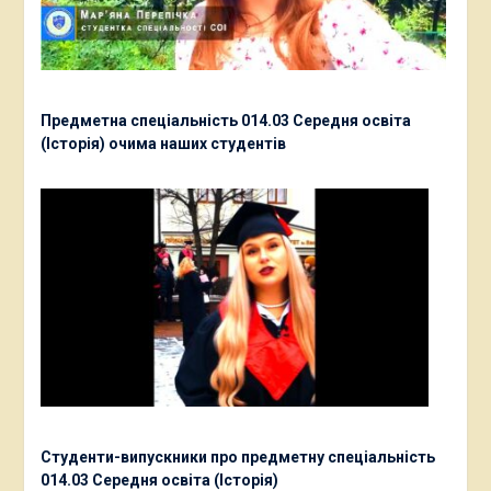
Предметна спеціальність 014.03 Середня освіта
(Історія) очима наших студентів
Студенти-випускники про предметну спеціальність
014.03 Середня освіта (Історія)