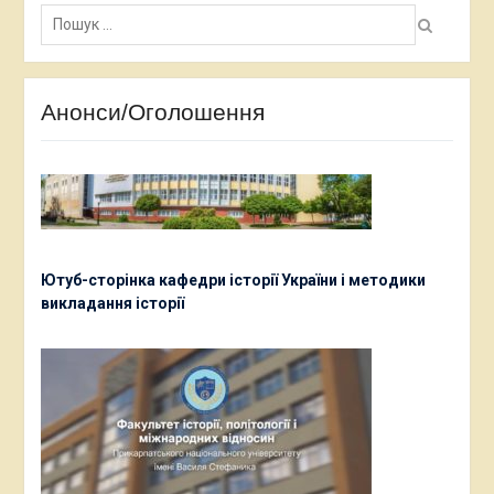
Пошук:
Анонси/Оголошення
Ютуб-сторінка кафедри історії України і методики
викладання історії