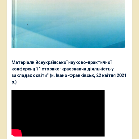
Матеріали Всеукраїнської науково-практичної
конференції “Історико-краєзнавча діяльність у
закладах освіти” (и. Івано-Франківськ, 22 квітня 2021
р.)