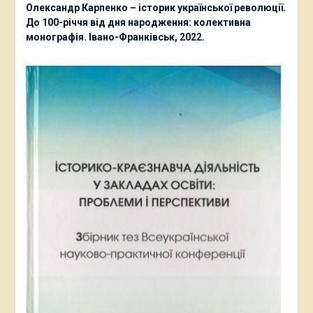
Олександр Карпенко – історик української революції.
До 100-річчя від дня народження: колективна
монографія. Івано-Франківськ, 2022.