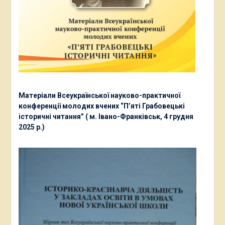
Матеріали Всеукраїнської науково-практичної
конференції молодих вчених “П’яті Грабовецькі
історичні читання” ( м. Івано-Франківськ, 4 грудня
2025 р.)