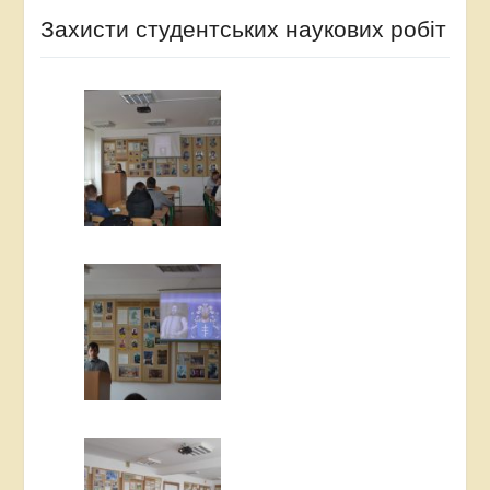
Захисти студентських наукових робіт