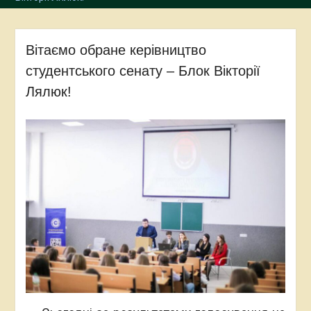
Вітаємо обране керівництво
студентського сенату – Блок Вікторії
Лялюк!