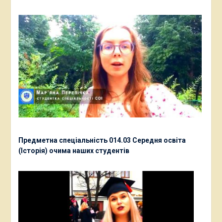
Предметна спеціальність 014.03 Середня освіта
(Історія) очима наших студентів