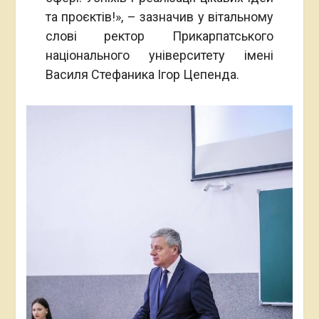
та проєктів!», – зазначив у вітальному
слові ректор Прикарпатського
національного університету імені
Василя Стефаника Ігор Цепенда.