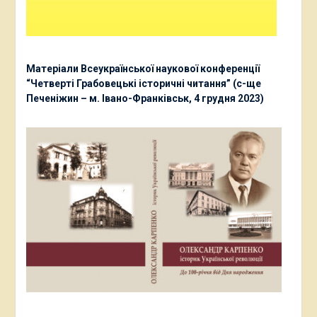
Матеріали Всеукраїнської наукової конференції
“Четверті Грабовецькі історичні читання” (с-ще
Печеніжин – м. Івано-Франківськ, 4 грудня 2023)