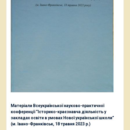
Матеріали Всеукраїнської науково-практичної
конференції “Історико-краєзнавча діяльність у
закладах освіти в умовах Нової української школи”
(м. Івано-Франківськ, 18 травня 2023 р.)