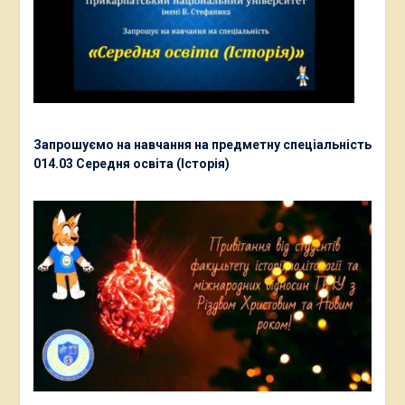
Запрошуємо на навчання на предметну спеціальність
014.03 Середня освіта (Історія)