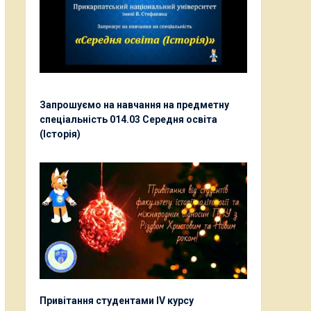
Запрошуємо на навчання на предметну
спеціальність 014.03 Середня освіта
(Історія)
Привітання студентами ІV курсу