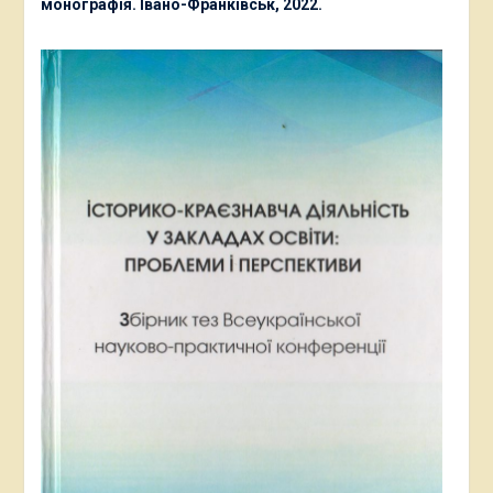
монографія. Івано-Франківськ, 2022.