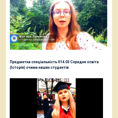
Предметна спеціальність 014.03 Середня освіта
(Історія) очима наших студентів