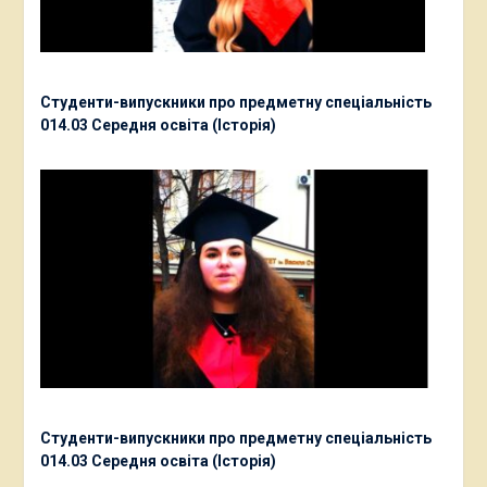
Студенти-випускники про предметну спеціальність
014.03 Середня освіта (Історія)
Студенти-випускники про предметну спеціальність
014.03 Середня освіта (Історія)