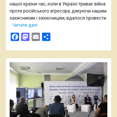
нашої країни час, коли в Україні триває війна
проти російського агресора, дякуючи нашим
захисникам і захисницям, вдалося провести
Читати далі
Facebook
Mastodon
Email
Поділитися