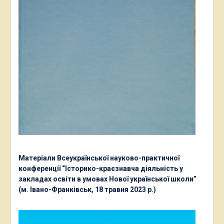
Матеріали Всеукраїнської науково-практичної
конференції “Історико-краєзнавча діяльність у
закладах освіти в умовах Нової української школи”
(м. Івано-Франківськ, 18 травня 2023 р.)