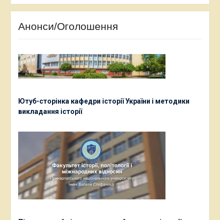
Анонси/Оголошення
Ютуб-сторінка кафедри історії України і методики
викладання історії