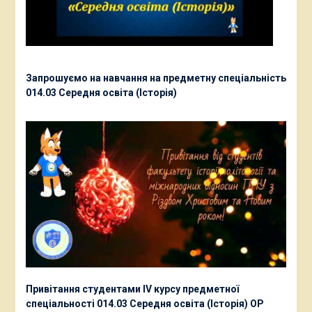
Запрошуємо на навчання на предметну спеціальність
014.03 Середня освіта (Історія)
Привітання студентами ІV курсу предметної
спеціальності 014.03 Середня освіта (Історія) ОР