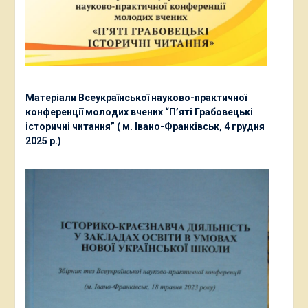
Матеріали Всеукраїнської науково-практичної
конференції молодих вчених “П’яті Грабовецькі
історичні читання” ( м. Івано-Франківськ, 4 грудня
2025 р.)