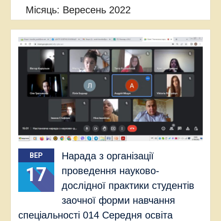
Місяць:
Вересень 2022
Нарада з організації
ВЕР
17
проведення науково-
дослідної практики студентів
заочної форми навчання
спеціальності 014 Середня освіта