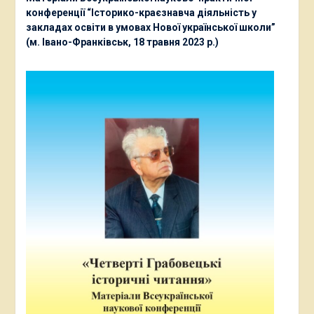
конференції “Історико-краєзнавча діяльність у
закладах освіти в умовах Нової української школи”
(м. Івано-Франківськ, 18 травня 2023 р.)