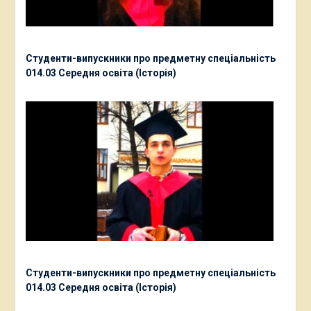
Студенти-випускники про предметну спеціальність
014.03 Середня освіта (Історія)
Студенти-випускники про предметну спеціальність
014.03 Середня освіта (Історія)