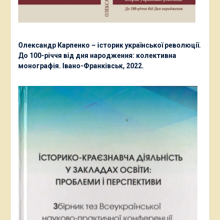
Олександр Карпенко – історик української революції.
До 100-річчя від дня народження: колективна
монографія. Івано-Франківськ, 2022.