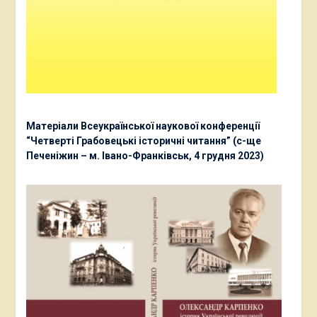
Матеріали Всеукраїнської наукової конференції
“Четверті Грабовецькі історичні читання” (с-ще
Печеніжин – м. Івано-Франківськ, 4 грудня 2023)