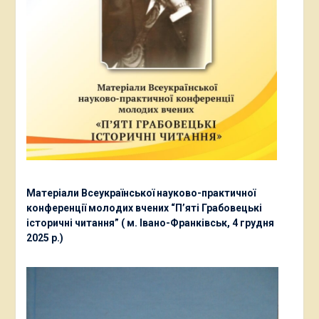
Матеріали Всеукраїнської науково-практичної
конференції молодих вчених “П’яті Грабовецькі
історичні читання” ( м. Івано-Франківськ, 4 грудня
2025 р.)