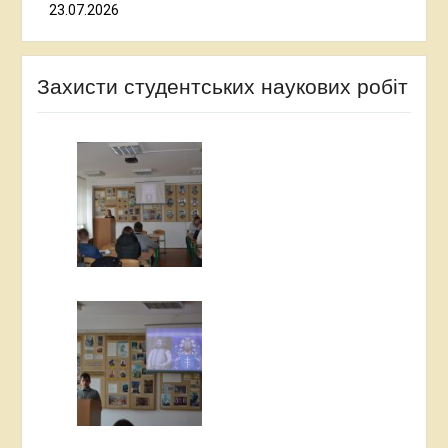
23.07.2026
Захисти студентських наукових робіт