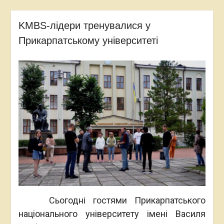
KMBS-лідери тренувалися у
Прикарпатському університеті
Сьогодні гостями Прикарпатського
національного університету імені Василя