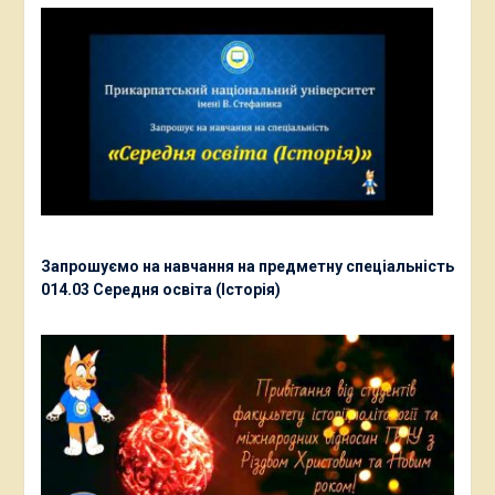
Запрошуємо на навчання на предметну спеціальність
014.03 Середня освіта (Історія)