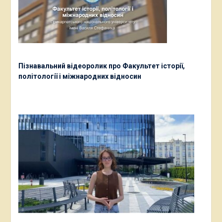
Пізнавальний відеоролик про Факультет історії,
політології і міжнародних відносин