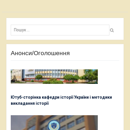
Пошук:
Анонси/Оголошення
Ютуб-сторінка кафедри історії України і методики
викладання історії