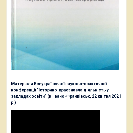
Матеріали Всеукраїнської науково-практичної
конференції “Історико-краєзнавча діяльність у
закладах освіти” (и. Івано-Франківськ, 22 квітня 2021
р.)