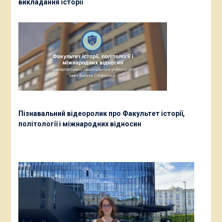
викладання історії
Пізнавальний відеоролик про Факультет історії,
політології і міжнародних відносин