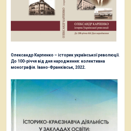
Олександр Карпенко – історик української революції.
До 100-річчя від дня народження: колективна
монографія. Івано-Франківськ, 2022.