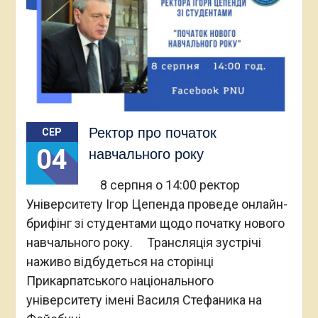
Ректор про початок
СЕР
04
навчального року
8 серпня о 14:00 ректор
Університету Ігор Цепенда проведе онлайн-
брифінг зі студентами щодо початку нового
навчального року. Трансляція зустрічі
наживо відбудеться на сторінці
Прикарпатського національного
університету імені Василя Стефаника на