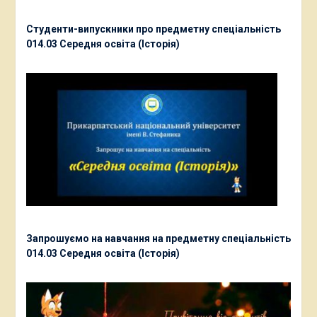
Студенти-випускники про предметну спеціальність
014.03 Середня освіта (Історія)
Запрошуємо на навчання на предметну спеціальність
014.03 Середня освіта (Історія)