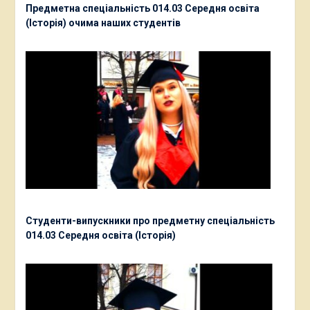
Предметна спеціальність 014.03 Середня освіта
(Історія) очима наших студентів
Студенти-випускники про предметну спеціальність
014.03 Середня освіта (Історія)