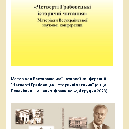
Матеріали Всеукраїнської наукової конференції
“Четверті Грабовецькі історичні читання” (с-ще
Печеніжин – м. Івано-Франківськ, 4 грудня 2023)