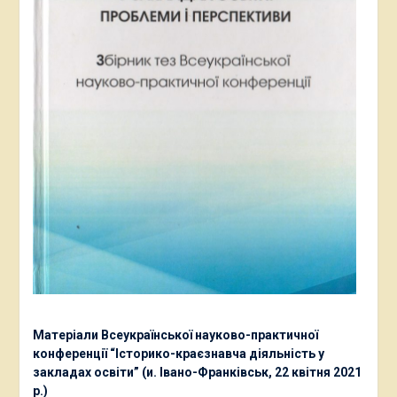
Матеріали Всеукраїнської науково-практичної
конференції “Історико-краєзнавча діяльність у
закладах освіти” (и. Івано-Франківськ, 22 квітня 2021
р.)