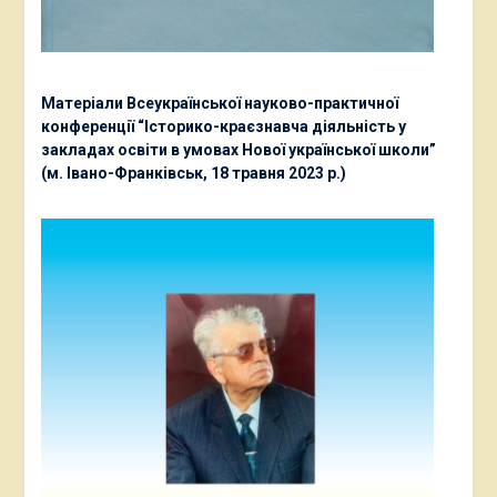
Матеріали Всеукраїнської науково-практичної
конференції “Історико-краєзнавча діяльність у
закладах освіти в умовах Нової української школи”
(м. Івано-Франківськ, 18 травня 2023 р.)