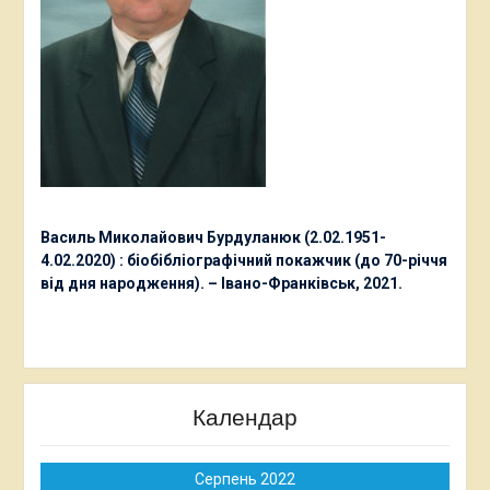
Василь Миколайович Бурдуланюк (2.02.1951-
4.02.2020) : біобібліографічний покажчик (до 70-річчя
від дня народження). – Івано-Франківськ, 2021.
Календар
Серпень 2022