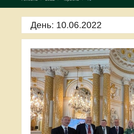
День:
10.06.2022