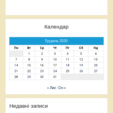
Календар
Грудень 2020
Пн
Вт
Ср
Чт
Пт
Сб
Нд
1
2
3
4
5
6
7
8
9
10
11
12
13
14
15
16
17
18
19
20
21
22
23
24
25
26
27
28
29
30
31
« Лис
Січ »
Недавні записи