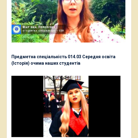
Предметна спеціальність 014.03 Середня освіта
(Історія) очима наших студентів