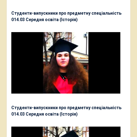
Студенти-випускники про предметну спеціальність
014.03 Середня освіта (Історія)
Студенти-випускники про предметну спеціальність
014.03 Середня освіта (Історія)