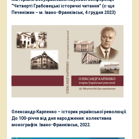
“Четверті Грабовецькі історичні читання” (с-ще
Печеніжин – м. Івано-Франківськ, 4 грудня 2023)
Олександр Карпенко – історик української революції.
До 100-річчя від дня народження: колективна
монографія. Івано-Франківськ, 2022.