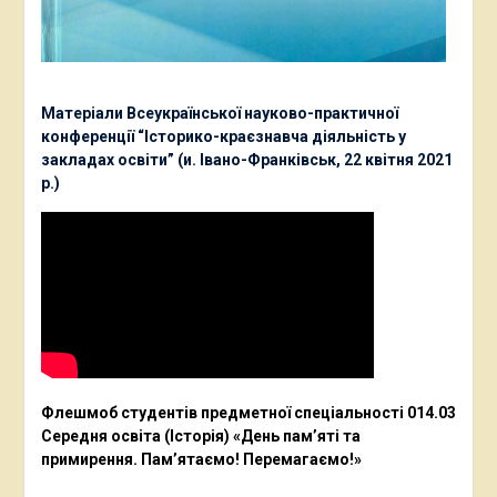
Матеріали Всеукраїнської науково-практичної
конференції “Історико-краєзнавча діяльність у
закладах освіти” (и. Івано-Франківськ, 22 квітня 2021
р.)
Флешмоб студентів предметної спеціальності 014.03
Середня освіта (Історія) «День пам’яті та
примирення. Пам’ятаємо! Перемагаємо!»