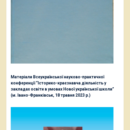
Матеріали Всеукраїнської науково-практичної
конференції “Історико-краєзнавча діяльність у
закладах освіти в умовах Нової української школи”
(м. Івано-Франківськ, 18 травня 2023 р.)