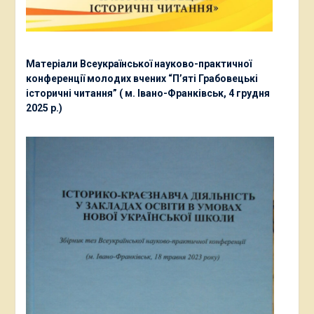
Матеріали Всеукраїнської науково-практичної
конференції молодих вчених “П’яті Грабовецькі
історичні читання” ( м. Івано-Франківськ, 4 грудня
2025 р.)