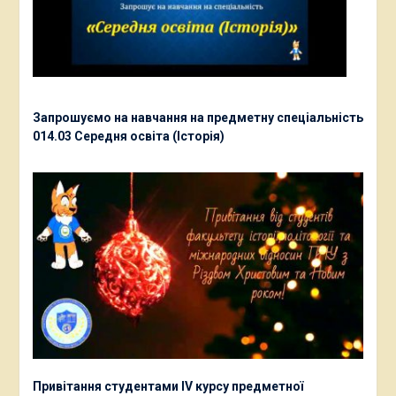
Запрошуємо на навчання на предметну спеціальність
014.03 Середня освіта (Історія)
Привітання студентами ІV курсу предметної