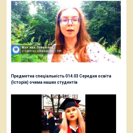
Предметна спеціальність 014.03 Середня освіта
(Історія) очима наших студентів