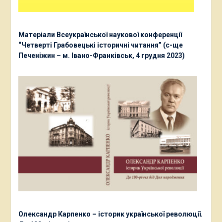
Матеріали Всеукраїнської наукової конференції
“Четверті Грабовецькі історичні читання” (с-ще
Печеніжин – м. Івано-Франківськ, 4 грудня 2023)
Олександр Карпенко – історик української революції.