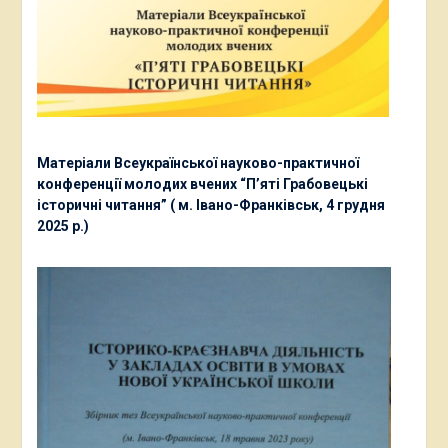
Матеріали Всеукраїнської науково-практичної
конференції молодих вчених “П’яті Грабовецькі
історичні читання” ( м. Івано-Франківськ, 4 грудня
2025 р.)