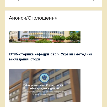
Анонси/Оголошення
Ютуб-сторінка кафедри історії України і методики
викладання історії