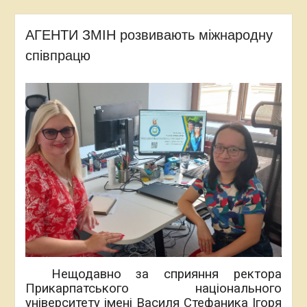
АГЕНТИ ЗМІН розвивають міжнародну
співпрацю
Нещодавно за сприяння ректора
Прикарпатського національного
університету імені Василя Стефаника Ігоря