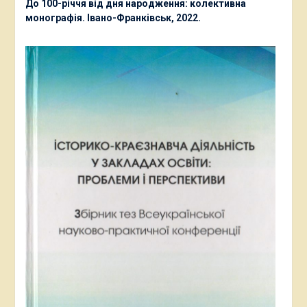
До 100-річчя від дня народження: колективна
монографія. Івано-Франківськ, 2022.