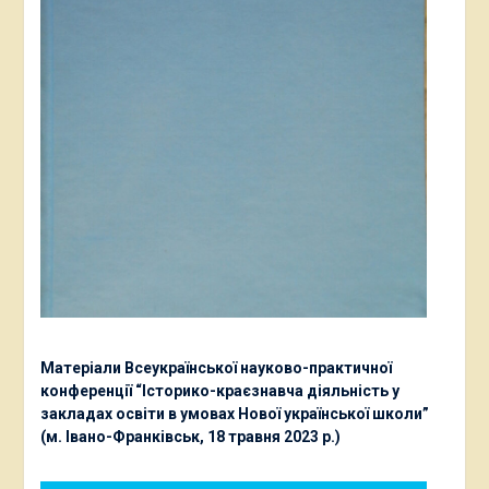
Матеріали Всеукраїнської науково-практичної
конференції “Історико-краєзнавча діяльність у
закладах освіти в умовах Нової української школи”
(м. Івано-Франківськ, 18 травня 2023 р.)