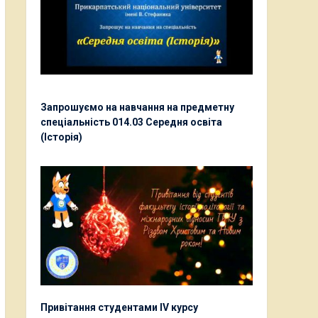
Запрошуємо на навчання на предметну
спеціальність 014.03 Середня освіта
(Історія)
Привітання студентами ІV курсу