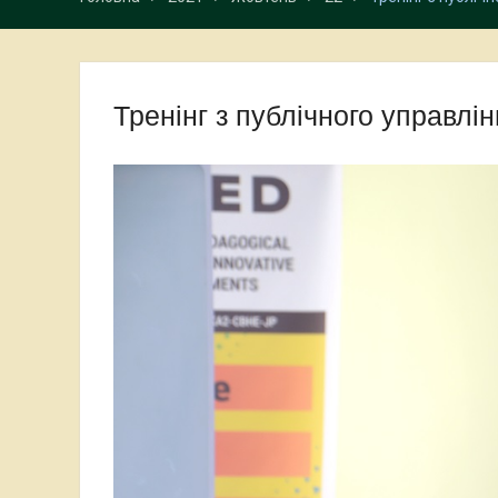
Тренінг з публічного управлі