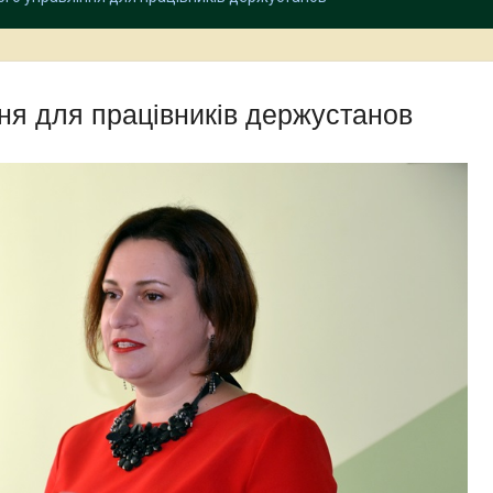
ння для працівників держустанов