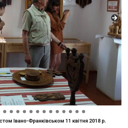
стом Івано-Франківськом 11 квітня 2018 р.