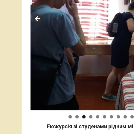
Екскурсія зі студенами рідним мі