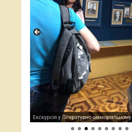
Екскурсія у Літературно-меморіальному 